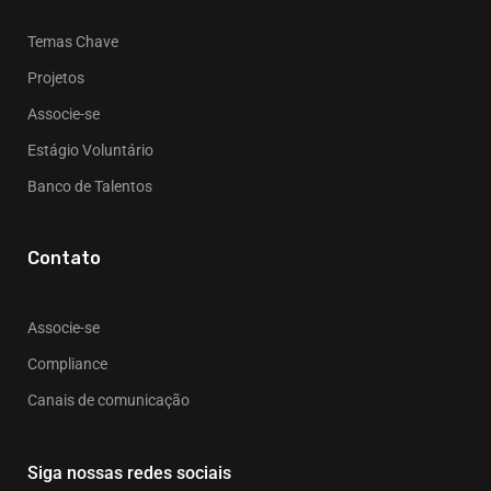
Temas Chave
Projetos
Associe-se
Estágio Voluntário
Banco de Talentos
Contato
Associe-se
Compliance
Canais de comunicação
Siga nossas redes sociais