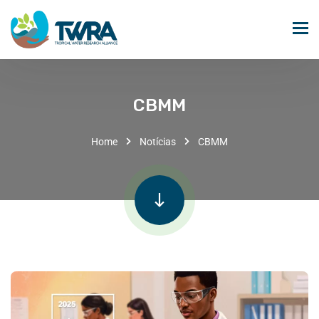
CBMM
Home
Notícias
CBMM