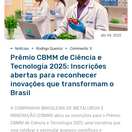
abr 04, 2025
Notícias
Rodrigo Queiroz
Comments:
0
Prêmio CBMM de Ciência e
Tecnologia 2025: Inscrições
abertas para reconhecer
inovações que transformam o
Brasil
A COMPANHIA BRASILEIRA DE METALURGIA E
MINERAÇÃO (CBMM) abriu as inscrições para o Prêmio
CBMM de Ciência e Tecnologia 2025, uma iniciativa que
visa celebrar e estimular avanços científicos e