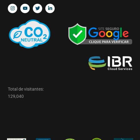
Total de visitantes:
129,040