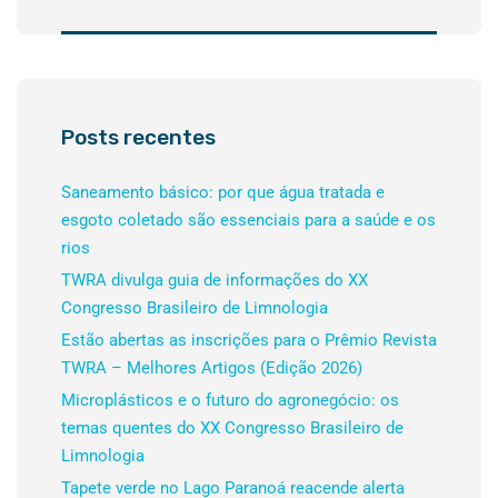
Posts recentes
Saneamento básico: por que água tratada e
esgoto coletado são essenciais para a saúde e os
rios
TWRA divulga guia de informações do XX
Congresso Brasileiro de Limnologia
Estão abertas as inscrições para o Prêmio Revista
TWRA – Melhores Artigos (Edição 2026)
Microplásticos e o futuro do agronegócio: os
temas quentes do XX Congresso Brasileiro de
Limnologia
Tapete verde no Lago Paranoá reacende alerta