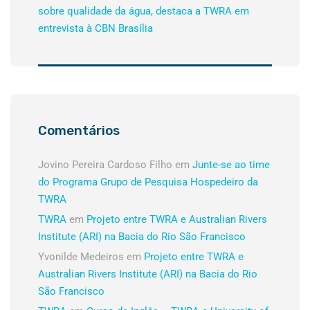
sobre qualidade da água, destaca a TWRA em
entrevista à CBN Brasília
Comentários
Jovino Pereira Cardoso Filho
em
Junte-se ao time
do Programa Grupo de Pesquisa Hospedeiro da
TWRA
TWRA
em
Projeto entre TWRA e Australian Rivers
Institute (ARI) na Bacia do Rio São Francisco
Yvonilde Medeiros
em
Projeto entre TWRA e
Australian Rivers Institute (ARI) na Bacia do Rio
São Francisco