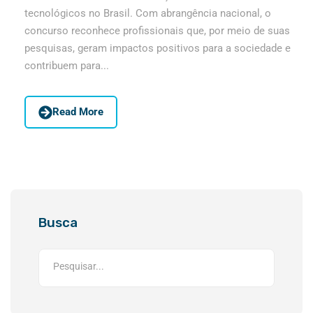
tecnológicos no Brasil. Com abrangência nacional, o
concurso reconhece profissionais que, por meio de suas
pesquisas, geram impactos positivos para a sociedade e
contribuem para...
Read More
Busca