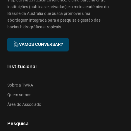
instituições (públicas e privadas) e o meio acadêmico do
Brasil e da Austrália que busca promover uma
abordagem integrada para a pesquisa e gestão das
bacias hidrográficas tropicais.
VAMOS CONVERSAR?
Institucional
Sobre a TWRA
Quem somos
Área do Associado
Pesquisa