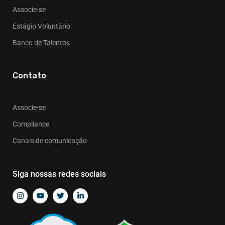
Associe-se
Estágio Voluntário
Banco de Talentos
Contato
Associe-se
Compliance
Canais de comunicação
Siga nossas redes sociais