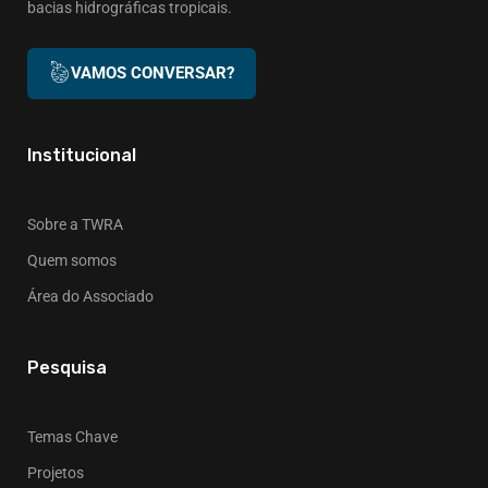
bacias hidrográficas tropicais.
VAMOS CONVERSAR?
Institucional
Sobre a TWRA
Quem somos
Área do Associado
Pesquisa
Temas Chave
Projetos