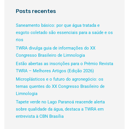
Posts recentes
Saneamento básico: por que água tratada e
esgoto coletado são essenciais para a saúde e os
rios
TWRA divulga guia de informações do XX
Congresso Brasileiro de Limnologia
Estão abertas as inscrições para o Prêmio Revista
TWRA – Melhores Artigos (Edição 2026)
Microplásticos e o futuro do agronegócio: os
temas quentes do XX Congresso Brasileiro de
Limnologia
Tapete verde no Lago Paranoá reacende alerta
sobre qualidade da água, destaca a TWRA em
entrevista à CBN Brasília