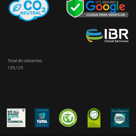
Total de visitantes:
129,129