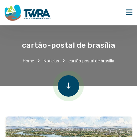
cartão-postal de brasília
Home
Notícias
cartão-postal de brasília