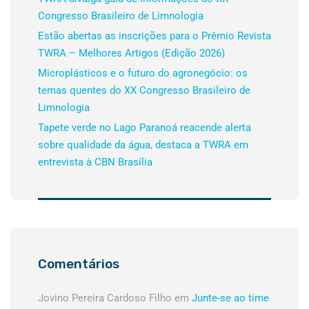
Congresso Brasileiro de Limnologia
Estão abertas as inscrições para o Prêmio Revista
TWRA – Melhores Artigos (Edição 2026)
Microplásticos e o futuro do agronegócio: os
temas quentes do XX Congresso Brasileiro de
Limnologia
Tapete verde no Lago Paranoá reacende alerta
sobre qualidade da água, destaca a TWRA em
entrevista à CBN Brasília
Comentários
Jovino Pereira Cardoso Filho
em
Junte-se ao time