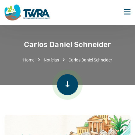
Carlos Daniel Schneider
Home
Notícias
Carlos Daniel Schneider