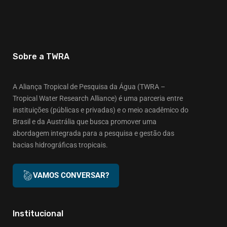
Sobre a TWRA
A Aliança Tropical de Pesquisa da Água (TWRA –
Tropical Water Research Alliance) é uma parceria entre
instituições (públicas e privadas) e o meio acadêmico do
Brasil e da Austrália que busca promover uma
abordagem integrada para a pesquisa e gestão das
bacias hidrográficas tropicais.
VAMOS CONVERSAR?
Institucional