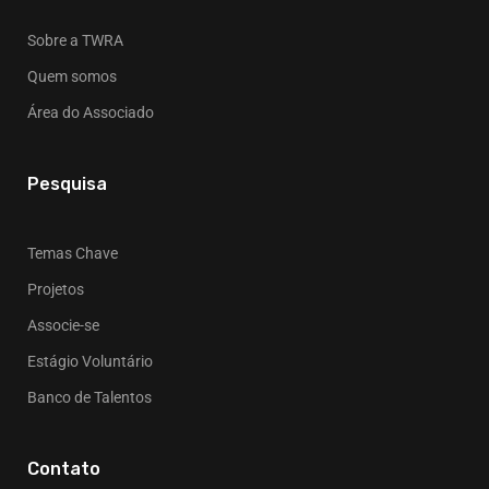
Sobre a TWRA
Quem somos
Área do Associado
Pesquisa
Temas Chave
Projetos
Associe-se
Estágio Voluntário
Banco de Talentos
Contato