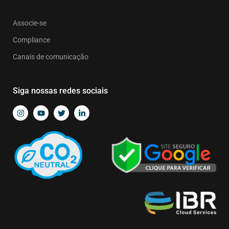
Associe-se
Compliance
Canais de comunicação
Siga nossas redes sociais