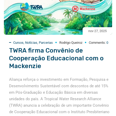
nov 27, 2025
Cursos
,
Notícias
,
Parcerias
Rodrigo Queiroz
Comments:
0
TWRA firma Convênio de
Cooperação Educacional com o
Mackenzie
Aliança reforça o investimento em Formação, Pesquisa e
Desenvolvimento Sustentável com descontos de até 15%
em Pós-Graduação e Educação Básica em diversas
unidades do país. A Tropical Water Research Alliance
(TWRA) anuncia a celebração de um importante Convênio
de Cooperação Educacional com o Instituto Presbiteriano