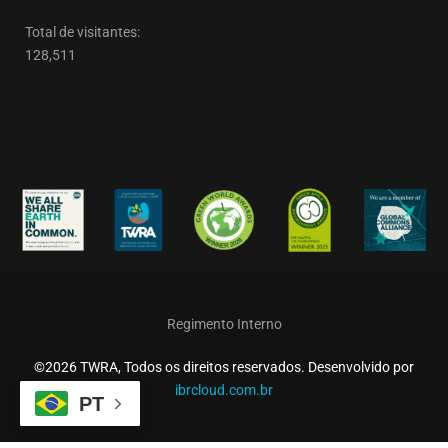
Total de visitantes:
128,511
Regimento Interno
©2026 TWRA, Todos os direitos reservados. Desenvolvido por
ibrcloud.com.br
PT