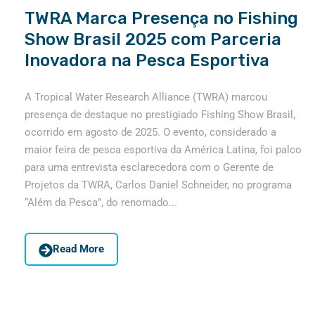
TWRA Marca Presença no Fishing
Show Brasil 2025 com Parceria
Inovadora na Pesca Esportiva
A Tropical Water Research Alliance (TWRA) marcou
presença de destaque no prestigiado Fishing Show Brasil,
ocorrido em agosto de 2025. O evento, considerado a
maior feira de pesca esportiva da América Latina, foi palco
para uma entrevista esclarecedora com o Gerente de
Projetos da TWRA, Carlos Daniel Schneider, no programa
“Além da Pesca”, do renomado...
Read More