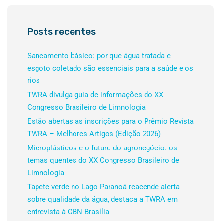
Posts recentes
Saneamento básico: por que água tratada e
esgoto coletado são essenciais para a saúde e os
rios
TWRA divulga guia de informações do XX
Congresso Brasileiro de Limnologia
Estão abertas as inscrições para o Prêmio Revista
TWRA – Melhores Artigos (Edição 2026)
Microplásticos e o futuro do agronegócio: os
temas quentes do XX Congresso Brasileiro de
Limnologia
Tapete verde no Lago Paranoá reacende alerta
sobre qualidade da água, destaca a TWRA em
entrevista à CBN Brasília