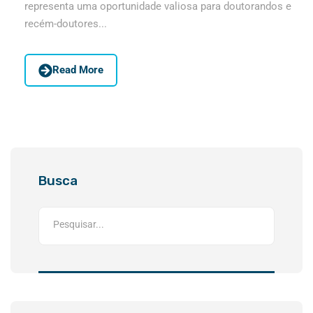
representa uma oportunidade valiosa para doutorandos e
recém-doutores...
Read More
Busca