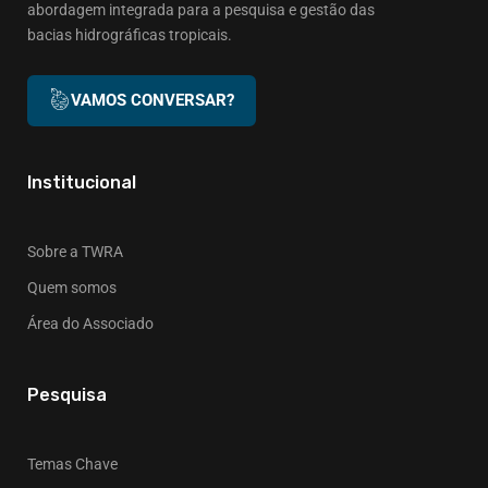
abordagem integrada para a pesquisa e gestão das
bacias hidrográficas tropicais.
VAMOS CONVERSAR?
Institucional
Sobre a TWRA
Quem somos
Área do Associado
Pesquisa
Temas Chave