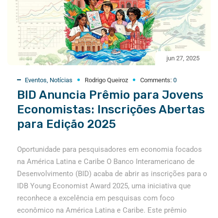
jun 27, 2025
Eventos
,
Notícias
Rodrigo Queiroz
Comments:
0
BID Anuncia Prêmio para Jovens
Economistas: Inscrições Abertas
para Edição 2025
Oportunidade para pesquisadores em economia focados
na América Latina e Caribe O Banco Interamericano de
Desenvolvimento (BID) acaba de abrir as inscrições para o
IDB Young Economist Award 2025, uma iniciativa que
reconhece a excelência em pesquisas com foco
econômico na América Latina e Caribe. Este prêmio