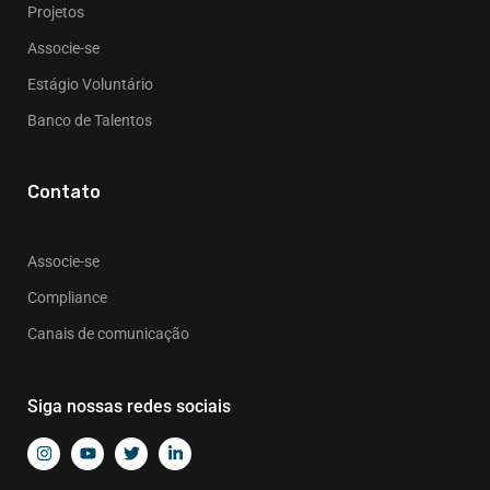
Projetos
Associe-se
Estágio Voluntário
Banco de Talentos
Contato
Associe-se
Compliance
Canais de comunicação
Siga nossas redes sociais