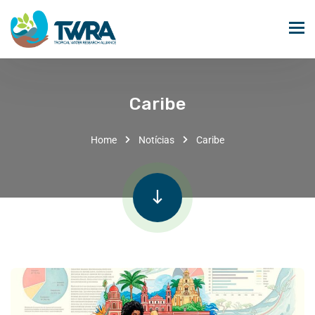
Caribe
Home
Notícias
Caribe