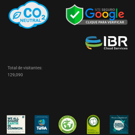
Total de visitantes:
129,090