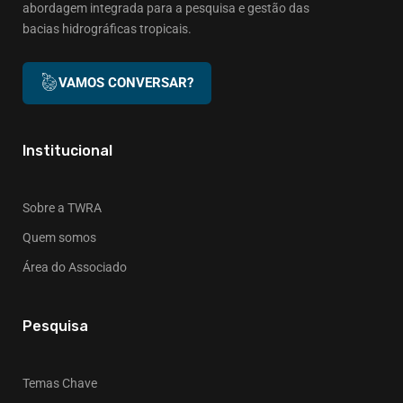
abordagem integrada para a pesquisa e gestão das
bacias hidrográficas tropicais.
VAMOS CONVERSAR?
Institucional
Sobre a TWRA
Quem somos
Área do Associado
Pesquisa
Temas Chave