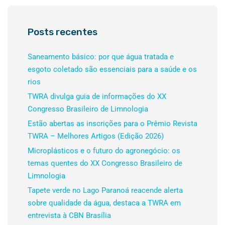
Posts recentes
Saneamento básico: por que água tratada e
esgoto coletado são essenciais para a saúde e os
rios
TWRA divulga guia de informações do XX
Congresso Brasileiro de Limnologia
Estão abertas as inscrições para o Prêmio Revista
TWRA – Melhores Artigos (Edição 2026)
Microplásticos e o futuro do agronegócio: os
temas quentes do XX Congresso Brasileiro de
Limnologia
Tapete verde no Lago Paranoá reacende alerta
sobre qualidade da água, destaca a TWRA em
entrevista à CBN Brasília