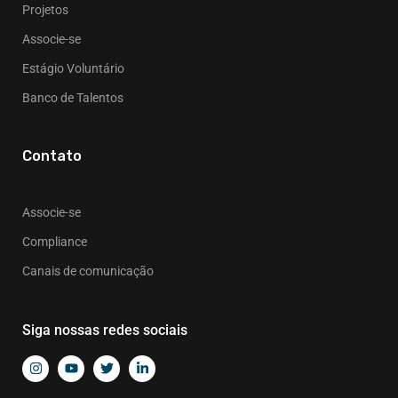
Projetos
Associe-se
Estágio Voluntário
Banco de Talentos
Contato
Associe-se
Compliance
Canais de comunicação
Siga nossas redes sociais