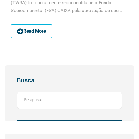
(TWRA) foi oficialmente reconhecida pelo Fundo
Socioambiental (FSA) CAIXA pela aprovação de seu...
Read More
Busca