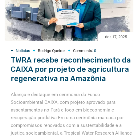
dez 17, 2025
Notícias
Rodrigo Queiroz
Comments:
0
TWRA recebe reconhecimento da
CAIXA por projeto de agricultura
regenerativa na Amazônia
Aliança é destaque em cerimônia do Fundo
Socioambiental CAIXA, com projeto aprovado para
assentamentos no Pará e foco em bioeconomia e
recuperação produtiva Em uma cerimônia marcada por
compromissos renovados com a sustentabilidade e a
justiça socioambiental, a Tropical Water Research Alliance