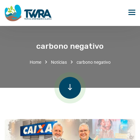
carbono negativo
Home
Notícias
carbono negativo