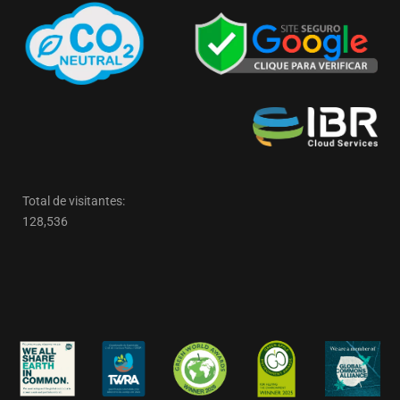
Total de visitantes:
128,536