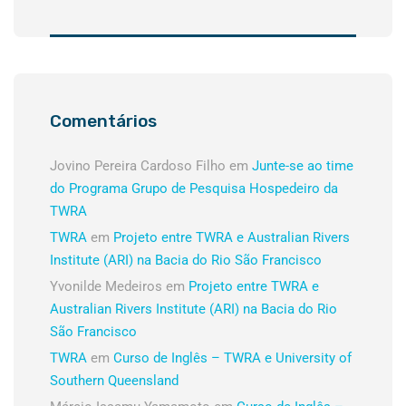
Comentários
Jovino Pereira Cardoso Filho
em
Junte-se ao time
do Programa Grupo de Pesquisa Hospedeiro da
TWRA
TWRA
em
Projeto entre TWRA e Australian Rivers
Institute (ARI) na Bacia do Rio São Francisco
Yvonilde Medeiros
em
Projeto entre TWRA e
Australian Rivers Institute (ARI) na Bacia do Rio
São Francisco
TWRA
em
Curso de Inglês – TWRA e University of
Southern Queensland