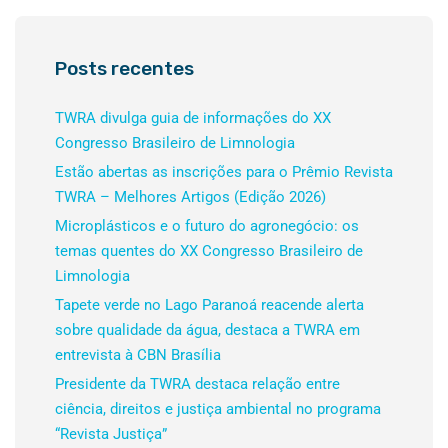
Posts recentes
TWRA divulga guia de informações do XX
Congresso Brasileiro de Limnologia
Estão abertas as inscrições para o Prêmio Revista
TWRA – Melhores Artigos (Edição 2026)
Microplásticos e o futuro do agronegócio: os
temas quentes do XX Congresso Brasileiro de
Limnologia
Tapete verde no Lago Paranoá reacende alerta
sobre qualidade da água, destaca a TWRA em
entrevista à CBN Brasília
Presidente da TWRA destaca relação entre
ciência, direitos e justiça ambiental no programa
“Revista Justiça”