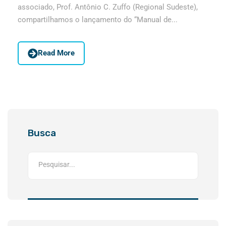
associado, Prof. Antônio C. Zuffo (Regional Sudeste),
compartilhamos o lançamento do “Manual de...
Read More
Busca