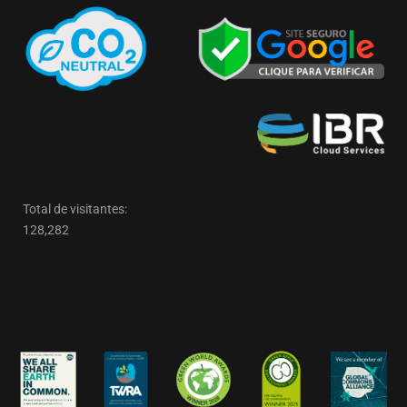
Total de visitantes:
128,282