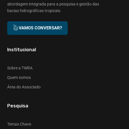
abordagem integrada para a pesquisa e gestão das
bacias hidrográficas tropicais.
VAMOS CONVERSAR?
Institucional
Sobre a TWRA
Quem somos
Área do Associado
Pesquisa
Temas Chave