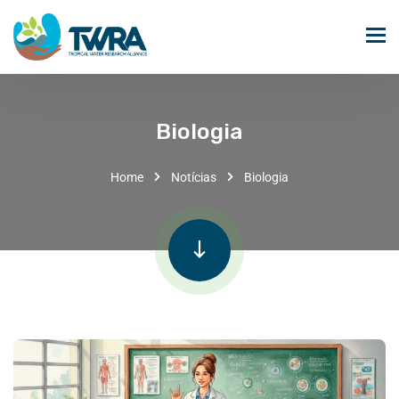
Biologia
Home
Notícias
Biologia