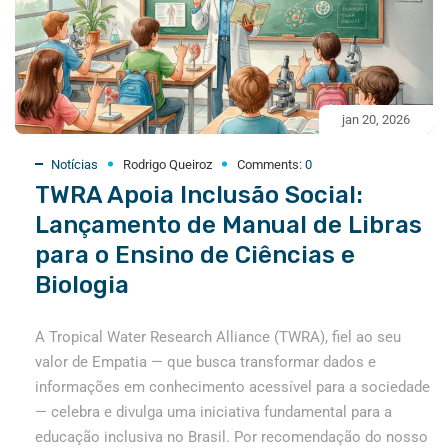
jan 20, 2026
Notícias
Rodrigo Queiroz
Comments:
0
TWRA Apoia Inclusão Social:
Lançamento de Manual de Libras
para o Ensino de Ciências e
Biologia
A Tropical Water Research Alliance (TWRA), fiel ao seu
valor de Empatia — que busca transformar dados e
informações em conhecimento acessível para a sociedade
— celebra e divulga uma iniciativa fundamental para a
educação inclusiva no Brasil. Por recomendação do nosso