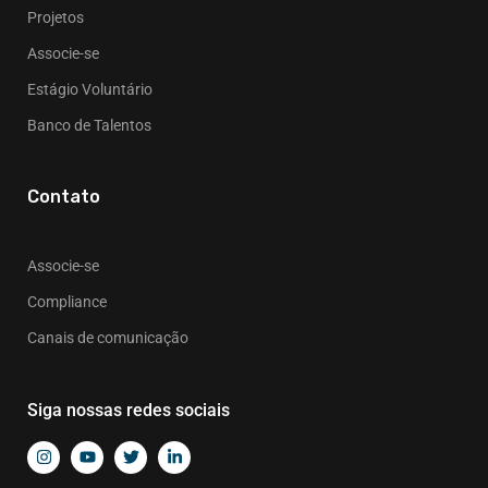
Projetos
Associe-se
Estágio Voluntário
Banco de Talentos
Contato
Associe-se
Compliance
Canais de comunicação
Siga nossas redes sociais