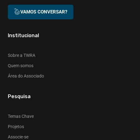
VAMOS CONVERSAR?
Institucional
Sobre a TWRA
Quem somos
Área do Associado
Pesquisa
Temas Chave
Projetos
Associe-se