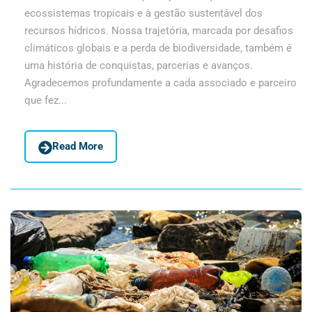
ecossistemas tropicais e à gestão sustentável dos
recursos hídricos. Nossa trajetória, marcada por desafios
climáticos globais e a perda de biodiversidade, também é
uma história de conquistas, parcerias e avanços.
Agradecemos profundamente a cada associado e parceiro
que fez...
Read More