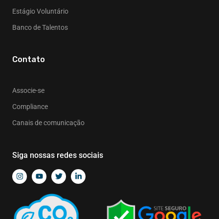
Estágio Voluntário
Banco de Talentos
Contato
Associe-se
Compliance
Canais de comunicação
Siga nossas redes sociais