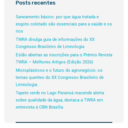
Posts recentes
Saneamento básico: por que água tratada e
esgoto coletado são essenciais para a saúde e os
rios
TWRA divulga guia de informações do XX
Congresso Brasileiro de Limnologia
Estão abertas as inscrições para o Prêmio Revista
TWRA – Melhores Artigos (Edição 2026)
Microplásticos e o futuro do agronegócio: os
temas quentes do XX Congresso Brasileiro de
Limnologia
Tapete verde no Lago Paranoá reacende alerta
sobre qualidade da água, destaca a TWRA em
entrevista à CBN Brasília