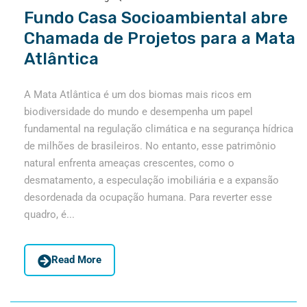
Fundo Casa Socioambiental abre
Chamada de Projetos para a Mata
Atlântica
A Mata Atlântica é um dos biomas mais ricos em
biodiversidade do mundo e desempenha um papel
fundamental na regulação climática e na segurança hídrica
de milhões de brasileiros. No entanto, esse patrimônio
natural enfrenta ameaças crescentes, como o
desmatamento, a especulação imobiliária e a expansão
desordenada da ocupação humana. Para reverter esse
quadro, é...
Read More