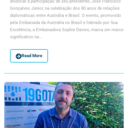
anunciar a participação de seu presidente, José Francisco
Gonçalves Júnior, na celebração dos 80 anos de relações
diplomáticas entre Austrália e Brasil. O evento, promovido
pela Embaixada da Austrália no Brasil e liderado por Sua
Excelência, a Embaixadora Sophie Davies, marca um marco
significativo na...
Read More