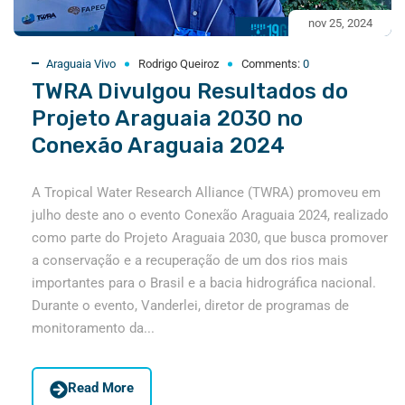
nov 25, 2024
Araguaia Vivo
Rodrigo Queiroz
Comments:
0
TWRA Divulgou Resultados do
Projeto Araguaia 2030 no
Conexão Araguaia 2024
A Tropical Water Research Alliance (TWRA) promoveu em
julho deste ano o evento Conexão Araguaia 2024, realizado
como parte do Projeto Araguaia 2030, que busca promover
a conservação e a recuperação de um dos rios mais
importantes para o Brasil e a bacia hidrográfica nacional.
Durante o evento, Vanderlei, diretor de programas de
monitoramento da...
Read More