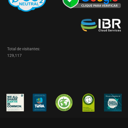
Total de visitantes:
129,117