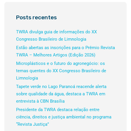
Posts recentes
TWRA divulga guia de informações do XX
Congresso Brasileiro de Limnologia
Estão abertas as inscrições para o Prêmio Revista
TWRA – Melhores Artigos (Edição 2026)
Microplásticos e o futuro do agronegócio: os
temas quentes do XX Congresso Brasileiro de
Limnologia
Tapete verde no Lago Paranoá reacende alerta
sobre qualidade da água, destaca a TWRA em
entrevista à CBN Brasília
Presidente da TWRA destaca relação entre
ciência, direitos e justiça ambiental no programa
“Revista Justiça”