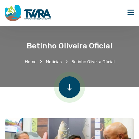
Betinho Oliveira Oficial
Home
Notícias
Betinho Oliveira Oficial