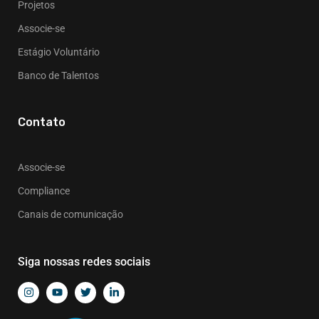
Projetos
Associe-se
Estágio Voluntário
Banco de Talentos
Contato
Associe-se
Compliance
Canais de comunicação
Siga nossas redes sociais