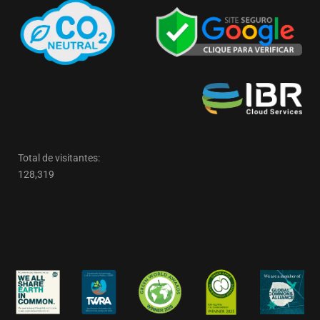
Total de visitantes:
128,319