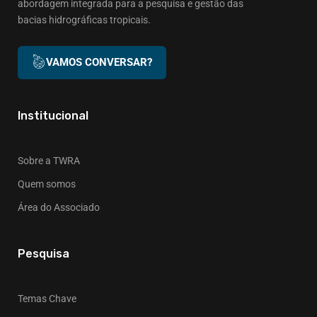
abordagem integrada para a pesquisa e gestão das
bacias hidrográficas tropicais.
VAMOS CONVERSAR?
Institucional
Sobre a TWRA
Quem somos
Área do Associado
Pesquisa
Temas Chave