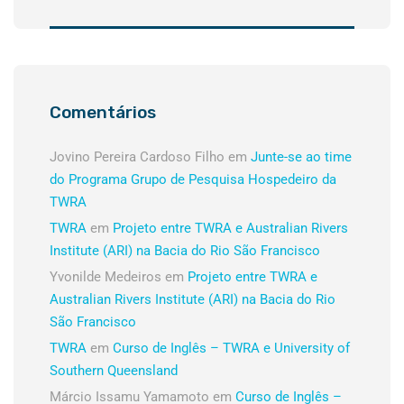
Comentários
Jovino Pereira Cardoso Filho
em
Junte-se ao time
do Programa Grupo de Pesquisa Hospedeiro da
TWRA
TWRA
em
Projeto entre TWRA e Australian Rivers
Institute (ARI) na Bacia do Rio São Francisco
Yvonilde Medeiros
em
Projeto entre TWRA e
Australian Rivers Institute (ARI) na Bacia do Rio
São Francisco
TWRA
em
Curso de Inglês – TWRA e University of
Southern Queensland
Márcio Issamu Yamamoto
em
Curso de Inglês –