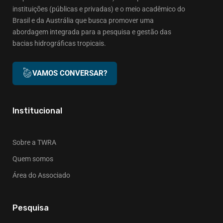
instituições (públicas e privadas) e o meio acadêmico do
Brasil e da Austrália que busca promover uma
abordagem integrada para a pesquisa e gestão das
bacias hidrográficas tropicais.
VAMOS CONVERSAR?
Institucional
Sobre a TWRA
Quem somos
Área do Associado
Pesquisa