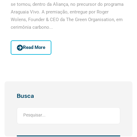
se tornou, dentro da Aliança, no precursor do programa
Araguaia Vivo. A premiação, entregue por Roger
Wolens, Founder & CEO da The Green Organisation, em
cerimônia carbono...
Read More
Busca