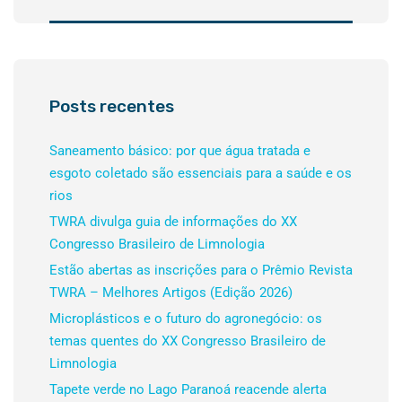
Posts recentes
Saneamento básico: por que água tratada e
esgoto coletado são essenciais para a saúde e os
rios
TWRA divulga guia de informações do XX
Congresso Brasileiro de Limnologia
Estão abertas as inscrições para o Prêmio Revista
TWRA – Melhores Artigos (Edição 2026)
Microplásticos e o futuro do agronegócio: os
temas quentes do XX Congresso Brasileiro de
Limnologia
Tapete verde no Lago Paranoá reacende alerta