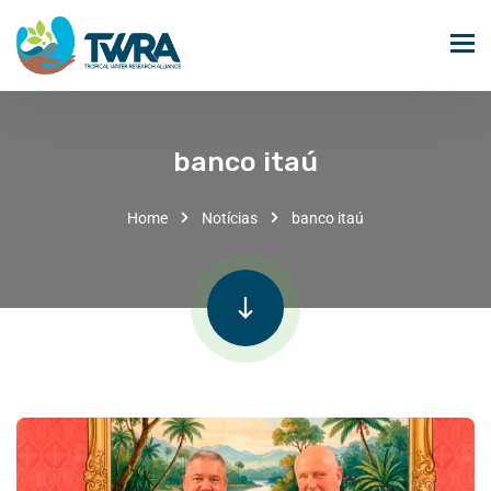
banco itaú
Home
Notícias
banco itaú