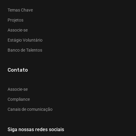
Temas Chave
Projetos
Associe-se
Estágio Voluntário
Banco de Talentos
Contato
Associe-se
Compliance
Canais de comunicação
Siga nossas redes sociais