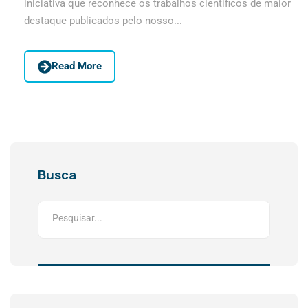
iniciativa que reconhece os trabalhos científicos de maior
destaque publicados pelo nosso...
Read More
Busca