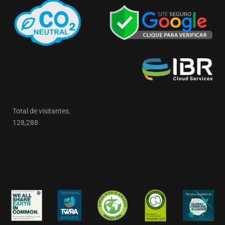
Total de visitantes:
128,288