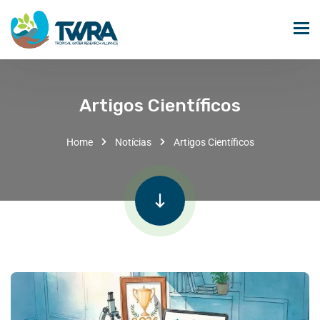
Artigos Científicos
Home
Notícias
Artigos Científicos