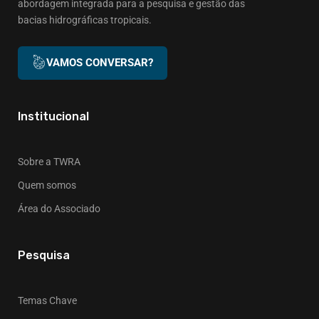
abordagem integrada para a pesquisa e gestão das
bacias hidrográficas tropicais.
VAMOS CONVERSAR?
Institucional
Sobre a TWRA
Quem somos
Área do Associado
Pesquisa
Temas Chave