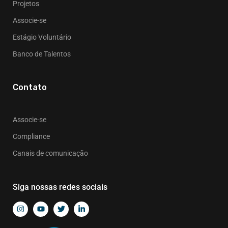
Projetos
Associe-se
Estágio Voluntário
Banco de Talentos
Contato
Associe-se
Compliance
Canais de comunicação
Siga nossas redes sociais