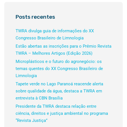
Posts recentes
TWRA divulga guia de informações do XX
Congresso Brasileiro de Limnologia
Estão abertas as inscrições para o Prêmio Revista
TWRA – Melhores Artigos (Edição 2026)
Microplásticos e o futuro do agronegócio: os
temas quentes do XX Congresso Brasileiro de
Limnologia
Tapete verde no Lago Paranoá reacende alerta
sobre qualidade da água, destaca a TWRA em
entrevista à CBN Brasília
Presidente da TWRA destaca relação entre
ciência, direitos e justiça ambiental no programa
“Revista Justiça”