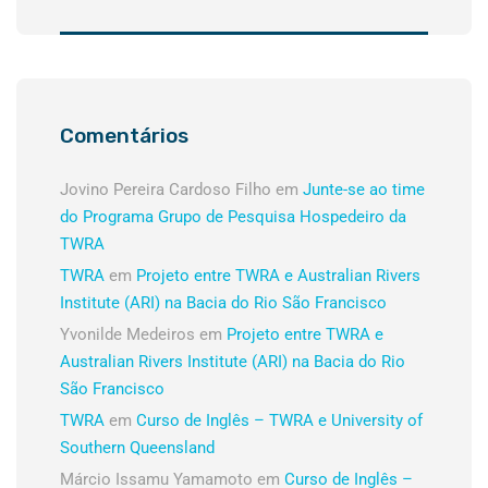
Comentários
Jovino Pereira Cardoso Filho
em
Junte-se ao time
do Programa Grupo de Pesquisa Hospedeiro da
TWRA
TWRA
em
Projeto entre TWRA e Australian Rivers
Institute (ARI) na Bacia do Rio São Francisco
Yvonilde Medeiros
em
Projeto entre TWRA e
Australian Rivers Institute (ARI) na Bacia do Rio
São Francisco
TWRA
em
Curso de Inglês – TWRA e University of
Southern Queensland
Márcio Issamu Yamamoto
em
Curso de Inglês –