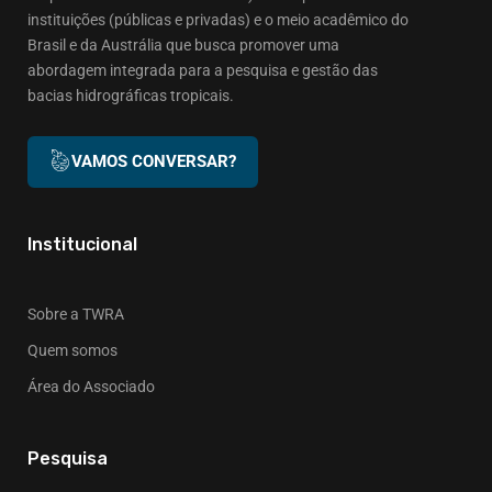
instituições (públicas e privadas) e o meio acadêmico do
Brasil e da Austrália que busca promover uma
abordagem integrada para a pesquisa e gestão das
bacias hidrográficas tropicais.
VAMOS CONVERSAR?
Institucional
Sobre a TWRA
Quem somos
Área do Associado
Pesquisa