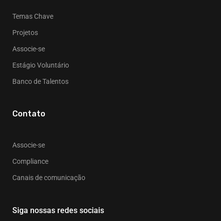
Temas Chave
Projetos
Associe-se
Estágio Voluntário
Banco de Talentos
Contato
Associe-se
Compliance
Canais de comunicação
Siga nossas redes sociais