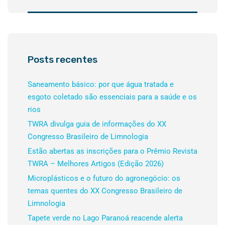
Posts recentes
Saneamento básico: por que água tratada e
esgoto coletado são essenciais para a saúde e os
rios
TWRA divulga guia de informações do XX
Congresso Brasileiro de Limnologia
Estão abertas as inscrições para o Prêmio Revista
TWRA – Melhores Artigos (Edição 2026)
Microplásticos e o futuro do agronegócio: os
temas quentes do XX Congresso Brasileiro de
Limnologia
Tapete verde no Lago Paranoá reacende alerta