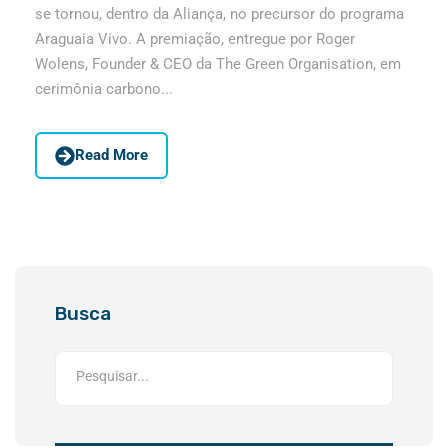
se tornou, dentro da Aliança, no precursor do programa
Araguaia Vivo. A premiação, entregue por Roger
Wolens, Founder & CEO da The Green Organisation, em
cerimônia carbono...
Read More
Busca