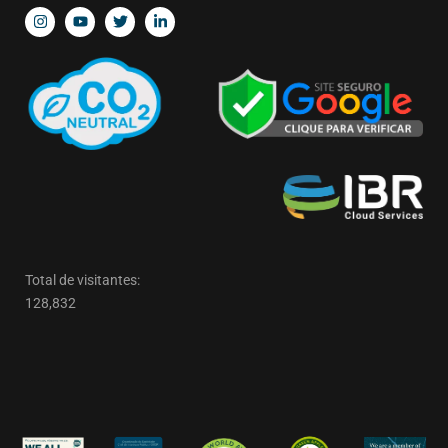
Total de visitantes:
128,832