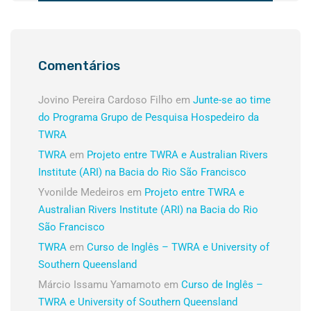
Comentários
Jovino Pereira Cardoso Filho
em
Junte-se ao time
do Programa Grupo de Pesquisa Hospedeiro da
TWRA
TWRA
em
Projeto entre TWRA e Australian Rivers
Institute (ARI) na Bacia do Rio São Francisco
Yvonilde Medeiros
em
Projeto entre TWRA e
Australian Rivers Institute (ARI) na Bacia do Rio
São Francisco
TWRA
em
Curso de Inglês – TWRA e University of
Southern Queensland
Márcio Issamu Yamamoto
em
Curso de Inglês –
TWRA e University of Southern Queensland