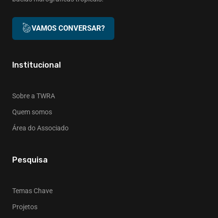
VAMOS CONVERSAR?
Institucional
Sobre a TWRA
Quem somos
Área do Associado
Pesquisa
Temas Chave
Projetos