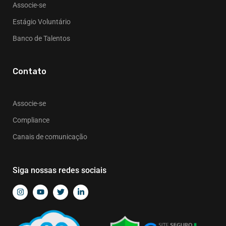
Associe-se
Estágio Voluntário
Banco de Talentos
Contato
Associe-se
Compliance
Canais de comunicação
Siga nossas redes sociais