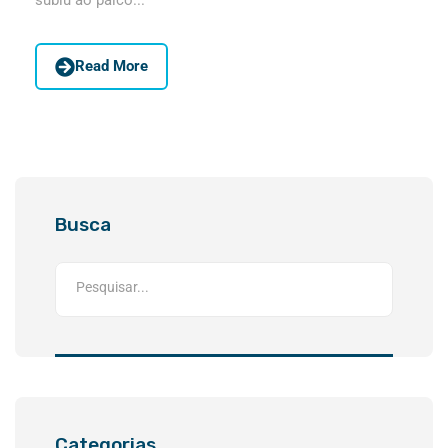
Read More
Busca
Categorias