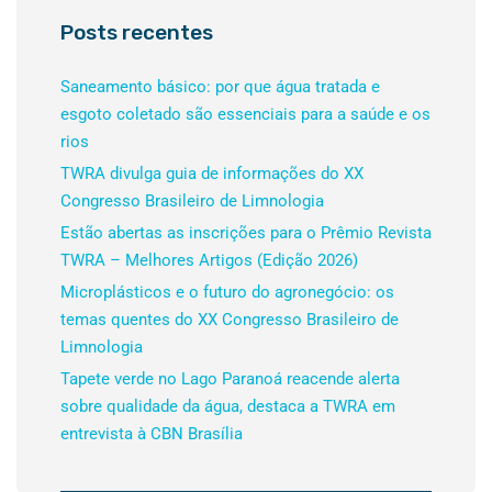
Posts recentes
Saneamento básico: por que água tratada e
esgoto coletado são essenciais para a saúde e os
rios
TWRA divulga guia de informações do XX
Congresso Brasileiro de Limnologia
Estão abertas as inscrições para o Prêmio Revista
TWRA – Melhores Artigos (Edição 2026)
Microplásticos e o futuro do agronegócio: os
temas quentes do XX Congresso Brasileiro de
Limnologia
Tapete verde no Lago Paranoá reacende alerta
sobre qualidade da água, destaca a TWRA em
entrevista à CBN Brasília