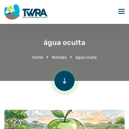
água oculta
Home
Notícias
água oculta