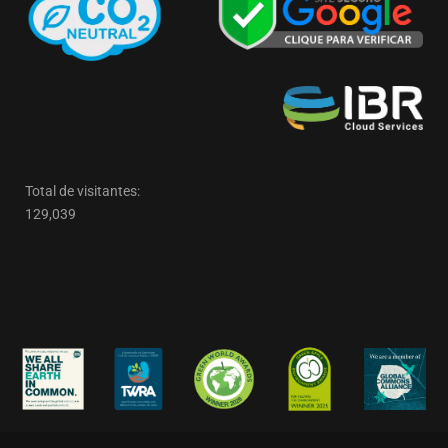
Total de visitantes:
129,039