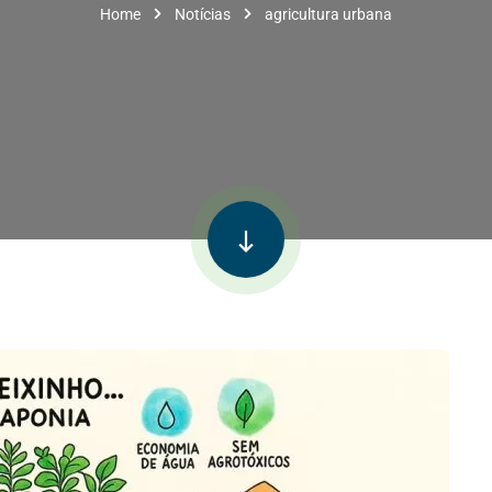
Home
Notícias
agricultura urbana