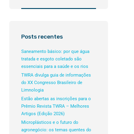
Posts recentes
Saneamento básico: por que água
tratada e esgoto coletado são
essenciais para a saúde e os rios
TWRA divulga guia de informações
do XX Congresso Brasileiro de
Limnologia
Estão abertas as inscrições para o
Prêmio Revista TWRA – Melhores
Artigos (Edição 2026)
Microplásticos e o futuro do
agronegócio: os temas quentes do