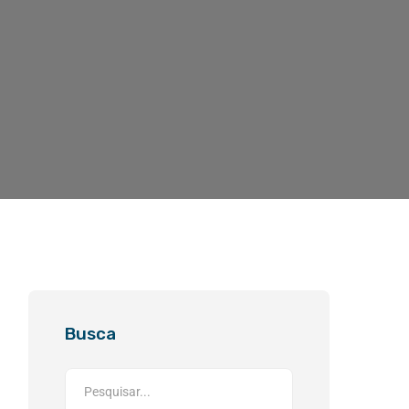
Busca