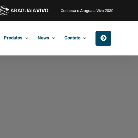
Conheça o Araguaia Vivo 2030
Produtos
News
Contato