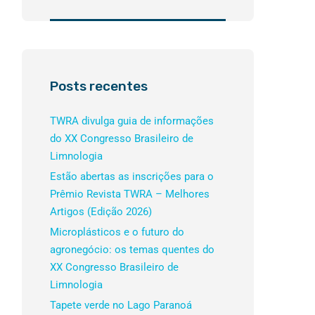
Posts recentes
TWRA divulga guia de informações
do XX Congresso Brasileiro de
Limnologia
Estão abertas as inscrições para o
Prêmio Revista TWRA – Melhores
Artigos (Edição 2026)
Microplásticos e o futuro do
agronegócio: os temas quentes do
XX Congresso Brasileiro de
Limnologia
Tapete verde no Lago Paranoá