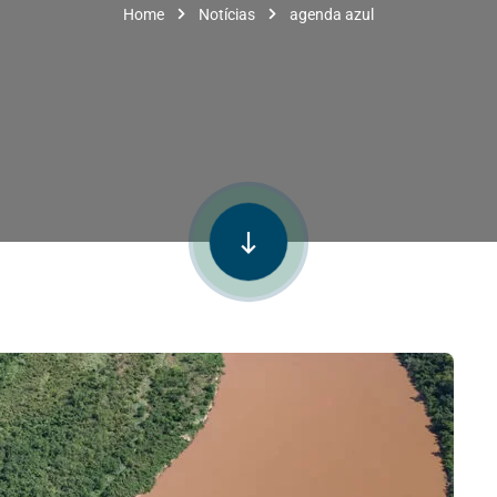
Home
Notícias
agenda azul