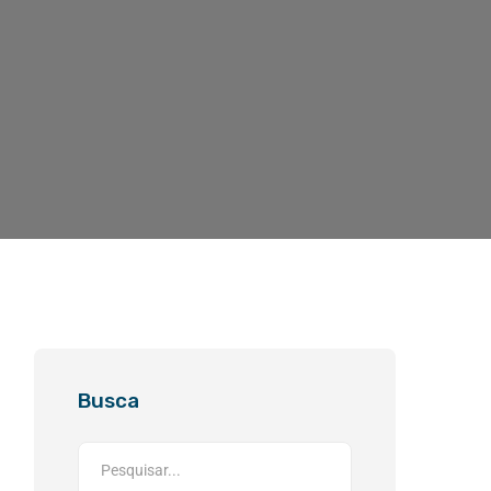
Busca