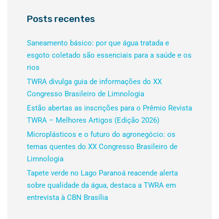
Posts recentes
Saneamento básico: por que água tratada e
esgoto coletado são essenciais para a saúde e os
rios
TWRA divulga guia de informações do XX
Congresso Brasileiro de Limnologia
Estão abertas as inscrições para o Prêmio Revista
TWRA – Melhores Artigos (Edição 2026)
Microplásticos e o futuro do agronegócio: os
temas quentes do XX Congresso Brasileiro de
Limnologia
Tapete verde no Lago Paranoá reacende alerta
sobre qualidade da água, destaca a TWRA em
entrevista à CBN Brasília