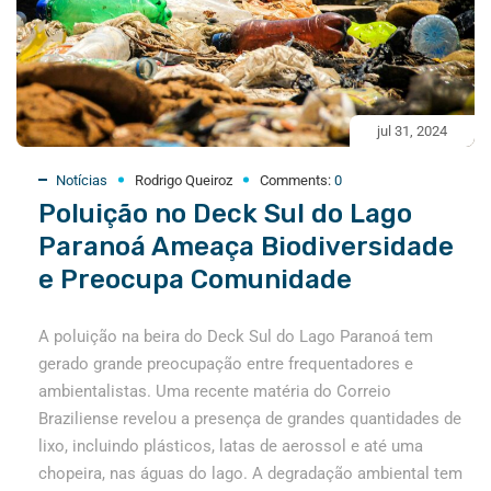
jul 31, 2024
Notícias
Rodrigo Queiroz
Comments:
0
Poluição no Deck Sul do Lago
Paranoá Ameaça Biodiversidade
e Preocupa Comunidade
A poluição na beira do Deck Sul do Lago Paranoá tem
gerado grande preocupação entre frequentadores e
ambientalistas. Uma recente matéria do Correio
Braziliense revelou a presença de grandes quantidades de
lixo, incluindo plásticos, latas de aerossol e até uma
chopeira, nas águas do lago. A degradação ambiental tem