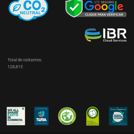
Total de visitantes:
128,815