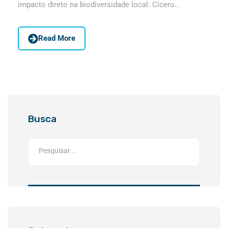
impacto direto na biodiversidade local. Cícero...
Read More
Busca