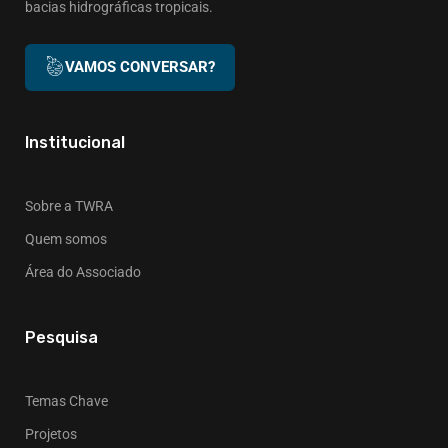
bacias hidrográficas tropicais.
VAMOS CONVERSAR?
Institucional
Sobre a TWRA
Quem somos
Área do Associado
Pesquisa
Temas Chave
Projetos