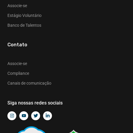
Associe-se
Estágio Voluntário
Banco de Talentos
Contato
Associe-se
Compliance
Canais de comunicação
Siga nossas redes sociais