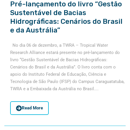
Pré-lançamento do livro “Gestão
Sustentável de Bacias
Hidrográficas: Cenários do Brasil
e da Austrália”
No dia 06 de dezembro, a TWRA – Tropical Water
Research Alliance estará presente no pré-lançamento do
livro “Gestão Sustentável de Bacias Hidrográficas:
Cenários do Brasil e da Austrália”. O livro conta com o
apoio do Instituto Federal de Educação, Ciência e
Tecnologia de São Paulo (IFSP) do Campus Caraguatatuba,
TWRA e a Embaixada da Austrália no Brasil....
Read More