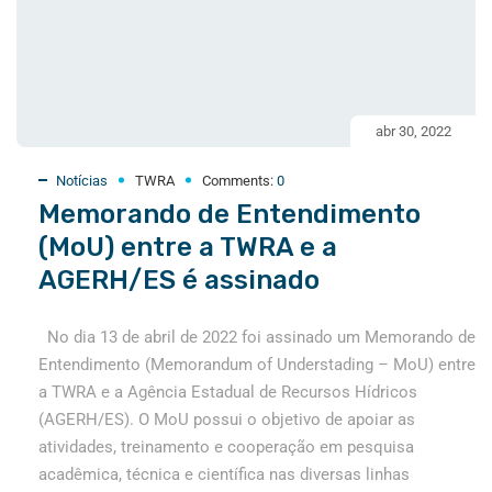
abr 30, 2022
Notícias
TWRA
Comments:
0
Memorando de Entendimento
(MoU) entre a TWRA e a
AGERH/ES é assinado
No dia 13 de abril de 2022 foi assinado um Memorando de
Entendimento (Memorandum of Understading – MoU) entre
a TWRA e a Agência Estadual de Recursos Hídricos
(AGERH/ES). O MoU possui o objetivo de apoiar as
atividades, treinamento e cooperação em pesquisa
acadêmica, técnica e científica nas diversas linhas