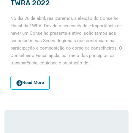
TWRA 2022
No dia 26 de abril, realizaremos a eleição do Conselho
Fiscal da TWRA. Devido a necessidade e importância de
haver um Conselho presente e ativo, solicitamos aos
associados nas Sedes Regionais que contribuam na
participação e composição do corpo de conselheiros. O
Conselheiro Fiscal ajuda, por meio dos princípios da
transparência, equidade e prestação de...
Read More