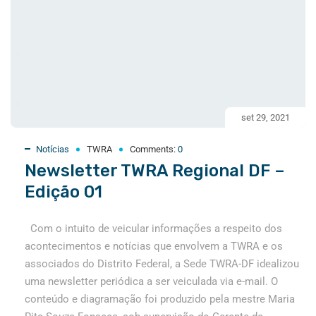
set 29, 2021
Notícias
TWRA
Comments:
0
Newsletter TWRA Regional DF –
Edição 01
Com o intuito de veicular informações a respeito dos
acontecimentos e notícias que envolvem a TWRA e os
associados do Distrito Federal, a Sede TWRA-DF idealizou
uma newsletter periódica a ser veiculada via e-mail. O
conteúdo e diagramação foi produzido pela mestre Maria