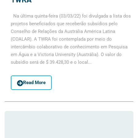
TWRA
Na última quinta-feira (03/03/22) foi divulgada a lista dos
projetos beneficiados que receberão subsídios pelo
Conselho de Relações da Austrália América Latina
(COALAR). A TWRA foi contemplada por meio do
intercâmbio colaborativo de conhecimento em Pesquisa
em Água e a Victoria University (Austrália). O valor do
subsídio será de $ 39.428,30 e o local...
Read More