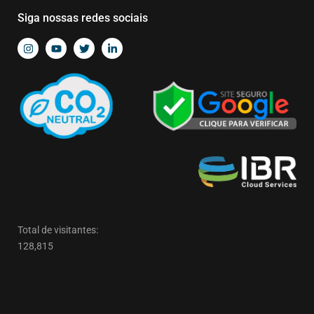
Siga nossas redes sociais
Total de visitantes:
128,815