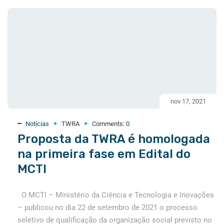
nov 17, 2021
Notícias
TWRA
Comments:
0
Proposta da TWRA é homologada
na primeira fase em Edital do
MCTI
O MCTI – Ministério da Ciência e Tecnologia e Inovações
– publicou no dia 22 de setembro de 2021 o processo
seletivo de qualificação da organização social previsto no