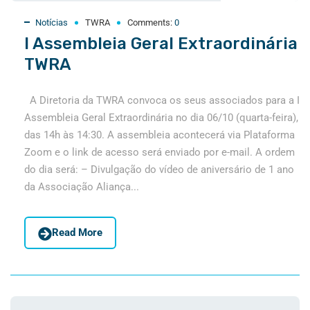
Notícias
TWRA
Comments:
0
I Assembleia Geral Extraordinária
TWRA
A Diretoria da TWRA convoca os seus associados para a I
Assembleia Geral Extraordinária no dia 06/10 (quarta-feira),
das 14h às 14:30. A assembleia acontecerá via Plataforma
Zoom e o link de acesso será enviado por e-mail. A ordem
do dia será: – Divulgação do vídeo de aniversário de 1 ano
da Associação Aliança...
Read More