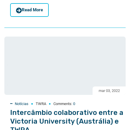
Read More
mar 03, 2022
Notícias
TWRA
Comments:
0
Intercâmbio colaborativo entre a
Victoria University (Austrália) e