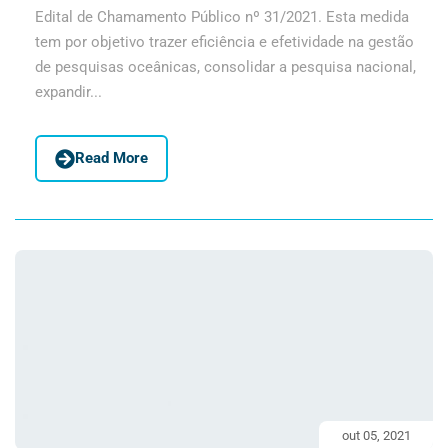
Edital de Chamamento Público nº 31/2021. Esta medida
tem por objetivo trazer eficiência e efetividade na gestão
de pesquisas oceânicas, consolidar a pesquisa nacional,
expandir...
Read More
out 05, 2021