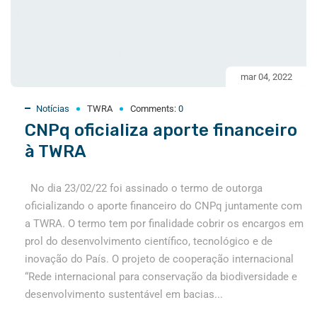
mar 04, 2022
Notícias
TWRA
Comments:
0
CNPq oficializa aporte financeiro
à TWRA
No dia 23/02/22 foi assinado o termo de outorga
oficializando o aporte financeiro do CNPq juntamente com
a TWRA. O termo tem por finalidade cobrir os encargos em
prol do desenvolvimento científico, tecnológico e de
inovação do País. O projeto de cooperação internacional
“Rede internacional para conservação da biodiversidade e
desenvolvimento sustentável em bacias...