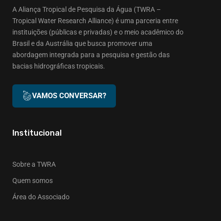
A Aliança Tropical de Pesquisa da Água (TWRA –
Tropical Water Research Alliance) é uma parceria entre
instituições (públicas e privadas) e o meio acadêmico do
Brasil e da Austrália que busca promover uma
abordagem integrada para a pesquisa e gestão das
bacias hidrográficas tropicais.
VAMOS CONVERSAR?
Institucional
Sobre a TWRA
Quem somos
Área do Associado