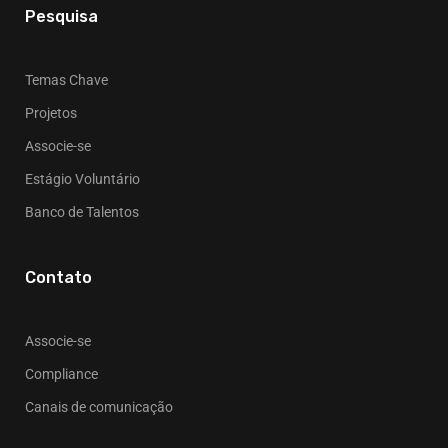
Pesquisa
Temas Chave
Projetos
Associe-se
Estágio Voluntário
Banco de Talentos
Contato
Associe-se
Compliance
Canais de comunicação