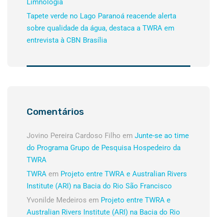
Limnologia
Tapete verde no Lago Paranoá reacende alerta
sobre qualidade da água, destaca a TWRA em
entrevista à CBN Brasília
Comentários
Jovino Pereira Cardoso Filho
em
Junte-se ao time
do Programa Grupo de Pesquisa Hospedeiro da
TWRA
TWRA
em
Projeto entre TWRA e Australian Rivers
Institute (ARI) na Bacia do Rio São Francisco
Yvonilde Medeiros
em
Projeto entre TWRA e
Australian Rivers Institute (ARI) na Bacia do Rio