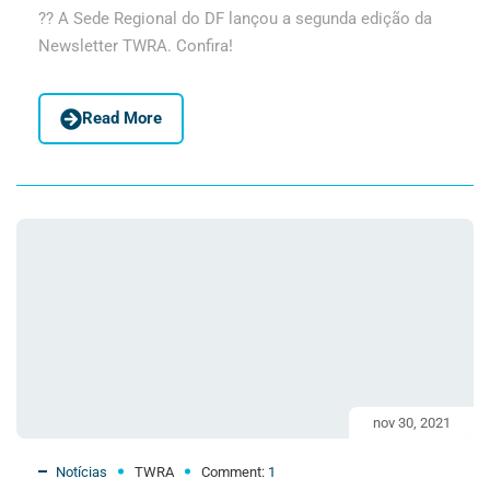
?? A Sede Regional do DF lançou a segunda edição da
Newsletter TWRA. Confira!
Read More
nov 30, 2021
Notícias
TWRA
Comment:
1