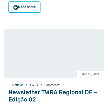
Read More
dez 10, 2021
Notícias
TWRA
Comments:
0
Newsletter TWRA Regional DF –
Edição 02