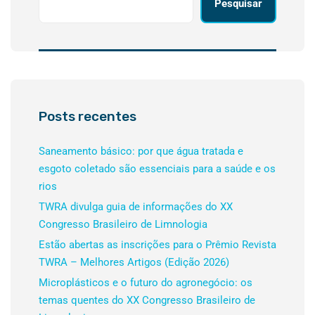
Pesquisar
Posts recentes
Saneamento básico: por que água tratada e
esgoto coletado são essenciais para a saúde e os
rios
TWRA divulga guia de informações do XX
Congresso Brasileiro de Limnologia
Estão abertas as inscrições para o Prêmio Revista
TWRA – Melhores Artigos (Edição 2026)
Microplásticos e o futuro do agronegócio: os
temas quentes do XX Congresso Brasileiro de