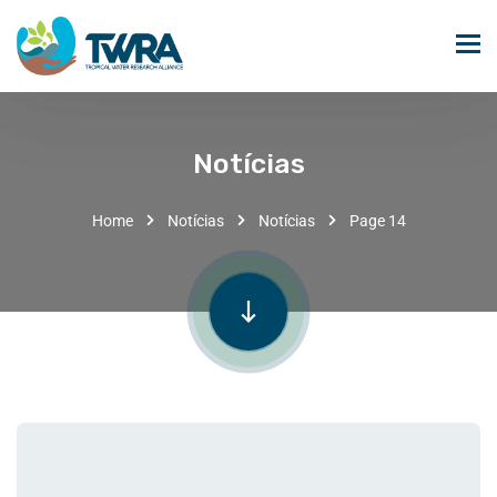
Notícias
Home
Notícias
Notícias
Page 14