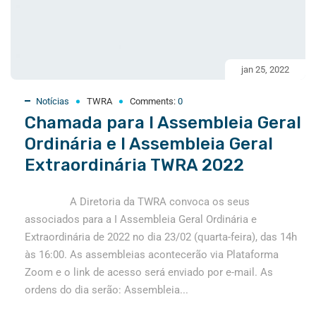
jan 25, 2022
Notícias
TWRA
Comments:
0
Chamada para I Assembleia Geral
Ordinária e I Assembleia Geral
Extraordinária TWRA 2022
A Diretoria da TWRA convoca os seus
associados para a I Assembleia Geral Ordinária e
Extraordinária de 2022 no dia 23/02 (quarta-feira), das 14h
às 16:00. As assembleias acontecerão via Plataforma
Zoom e o link de acesso será enviado por e-mail. As
ordens do dia serão: Assembleia...