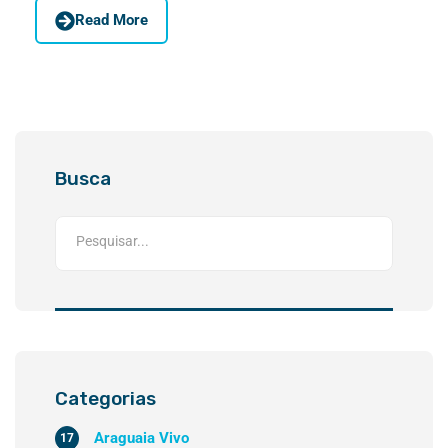
Read More
Busca
Categorias
Araguaia Vivo
17