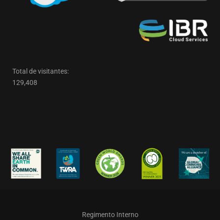
Total de visitantes:
129,408
Regimento Interno