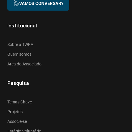
VAMOS CONVERSAR?
Institucional
Sobre a TWRA
Quem somos
Área do Associado
Pesquisa
Temas Chave
Projetos
Associe-se
Estágio Voluntário