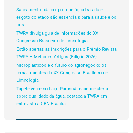
Saneamento básico: por que água tratada e
esgoto coletado são essenciais para a saúde e os
rios
TWRA divulga guia de informações do XX
Congresso Brasileiro de Limnologia
Estão abertas as inscrições para o Prêmio Revista
TWRA – Melhores Artigos (Edição 2026)
Microplásticos e o futuro do agronegócio: os
temas quentes do XX Congresso Brasileiro de
Limnologia
Tapete verde no Lago Paranoá reacende alerta
sobre qualidade da água, destaca a TWRA em
entrevista à CBN Brasília