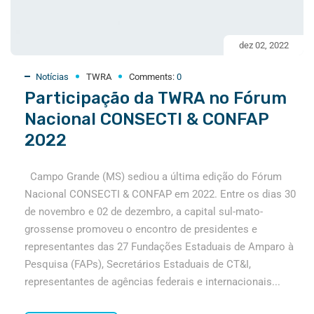
dez 02, 2022
Notícias
TWRA
Comments:
0
Participação da TWRA no Fórum
Nacional CONSECTI & CONFAP
2022
Campo Grande (MS) sediou a última edição do Fórum
Nacional CONSECTI & CONFAP em 2022. Entre os dias 30
de novembro e 02 de dezembro, a capital sul-mato-
grossense promoveu o encontro de presidentes e
representantes das 27 Fundações Estaduais de Amparo à
Pesquisa (FAPs), Secretários Estaduais de CT&I,
representantes de agências federais e internacionais...