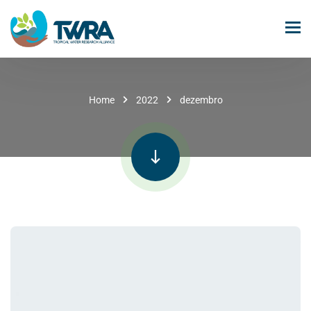
Home
2022
dezembro