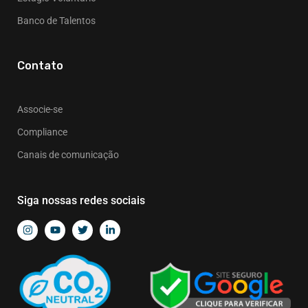
Banco de Talentos
Contato
Associe-se
Compliance
Canais de comunicação
Siga nossas redes sociais