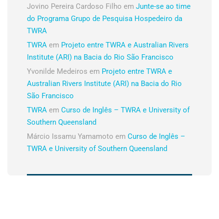
Jovino Pereira Cardoso Filho
em
Junte-se ao time
do Programa Grupo de Pesquisa Hospedeiro da
TWRA
TWRA
em
Projeto entre TWRA e Australian Rivers
Institute (ARI) na Bacia do Rio São Francisco
Yvonilde Medeiros
em
Projeto entre TWRA e
Australian Rivers Institute (ARI) na Bacia do Rio
São Francisco
TWRA
em
Curso de Inglês – TWRA e University of
Southern Queensland
Márcio Issamu Yamamoto
em
Curso de Inglês –
TWRA e University of Southern Queensland