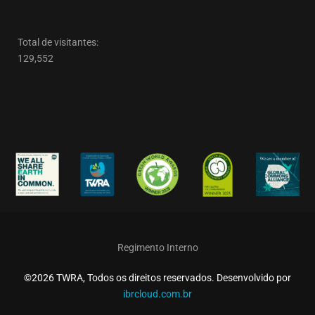
Total de visitantes:
129,552
Regimento Interno
©2026 TWRA, Todos os direitos reservados. Desenvolvido por
ibrcloud.com.br