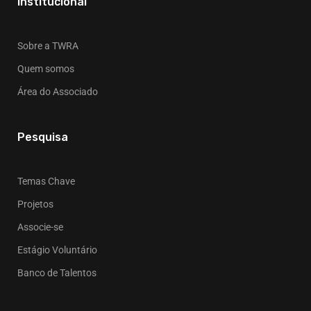
Institucional
Sobre a TWRA
Quem somos
Área do Associado
Pesquisa
Temas Chave
Projetos
Associe-se
Estágio Voluntário
Banco de Talentos