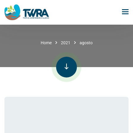
Home
2021
agosto