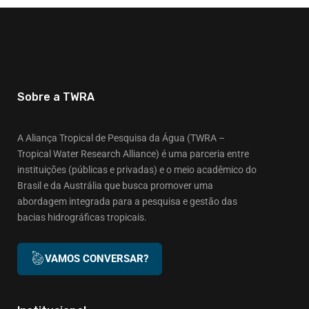
Sobre a TWRA
A Aliança Tropical de Pesquisa da Água (TWRA –
Tropical Water Research Alliance) é uma parceria entre
instituições (públicas e privadas) e o meio acadêmico do
Brasil e da Austrália que busca promover uma
abordagem integrada para a pesquisa e gestão das
bacias hidrográficas tropicais.
VAMOS CONVERSAR?