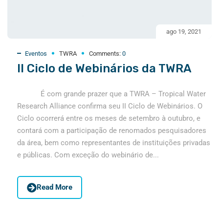
ago 19, 2021
Eventos
TWRA
Comments:
0
II Ciclo de Webinários da TWRA
É com grande prazer que a TWRA – Tropical Water
Research Alliance confirma seu II Ciclo de Webinários. O
Ciclo ocorrerá entre os meses de setembro à outubro, e
contará com a participação de renomados pesquisadores
da área, bem como representantes de instituições privadas
e públicas. Com exceção do webinário de...
Read More