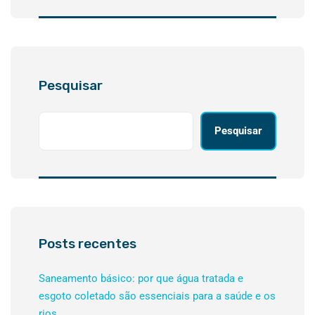
Pesquisar
Pesquisar
Posts recentes
Saneamento básico: por que água tratada e
esgoto coletado são essenciais para a saúde e os
rios