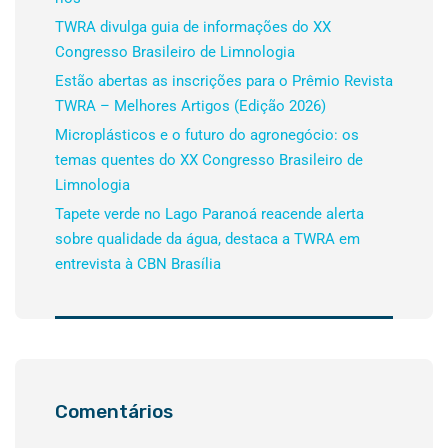
TWRA divulga guia de informações do XX
Congresso Brasileiro de Limnologia
Estão abertas as inscrições para o Prêmio Revista
TWRA – Melhores Artigos (Edição 2026)
Microplásticos e o futuro do agronegócio: os
temas quentes do XX Congresso Brasileiro de
Limnologia
Tapete verde no Lago Paranoá reacende alerta
sobre qualidade da água, destaca a TWRA em
entrevista à CBN Brasília
Comentários