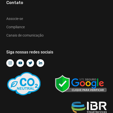
Contato
Associe-se
Compliance
Canais de comunicação
Siga nossas redes sociais