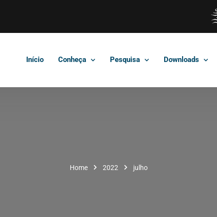
Início
Conheça
Pesquisa
Downloads
Home
2022
julho