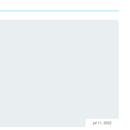
jul 11, 2022