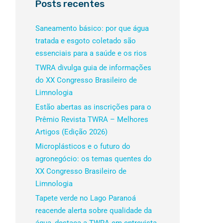
Posts recentes
Saneamento básico: por que água
tratada e esgoto coletado são
essenciais para a saúde e os rios
TWRA divulga guia de informações
do XX Congresso Brasileiro de
Limnologia
Estão abertas as inscrições para o
Prêmio Revista TWRA – Melhores
Artigos (Edição 2026)
Microplásticos e o futuro do
agronegócio: os temas quentes do
XX Congresso Brasileiro de
Limnologia
Tapete verde no Lago Paranoá
reacende alerta sobre qualidade da