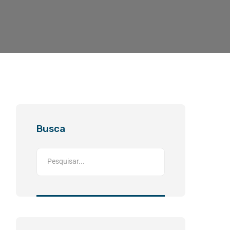
Busca