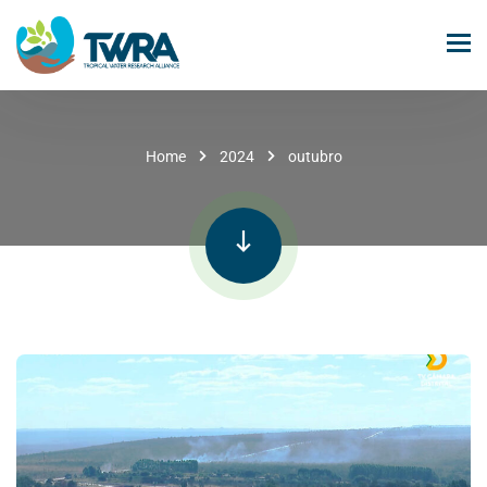
Home
2024
outubro