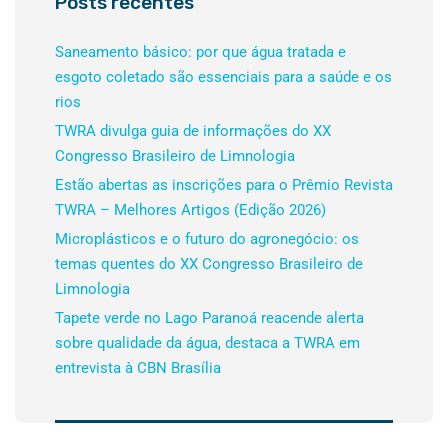
Posts recentes
Saneamento básico: por que água tratada e
esgoto coletado são essenciais para a saúde e os
rios
TWRA divulga guia de informações do XX
Congresso Brasileiro de Limnologia
Estão abertas as inscrições para o Prêmio Revista
TWRA – Melhores Artigos (Edição 2026)
Microplásticos e o futuro do agronegócio: os
temas quentes do XX Congresso Brasileiro de
Limnologia
Tapete verde no Lago Paranoá reacende alerta
sobre qualidade da água, destaca a TWRA em
entrevista à CBN Brasília