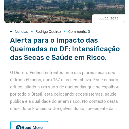
out 22, 2024
Notícias
Rodrigo Queiroz
Comments:
0
Alerta para o Impacto das
Queimadas no DF: Intensificação
das Secas e Saúde em Risco.
O Distrito Federal enfrentou uma das piores secas dos
últimos 60 anos, com 167 dias sem chuva. Esse cenário
crítico, aliado a um surto de queimadas que se espalhou
por todo o Brasil, está colocando ecossistemas, saúde
pública e a qualidade do ar em risco. No contexto desta
crise, José Francisco Gonçalves Junior, presidente da...
Read More