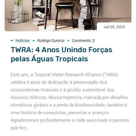
out 09, 2024
Notícias
Rodrigo Queiroz
Comments:
0
TWRA: 4 Anos Unindo Forças
pelas Águas Tropicais
Este ano, a Tropical Water Research Alliance (TWRA)
celebra 4 anos de dedicação à preservação dos
ecossistemas tropicais e à gestão sustentável dos
recursos hídricos. Nossa trajetória, marcada por desafios
climáticos globais e a perda de biodiversidade, também é
uma história de conquistas, parcerias e avanços.
Agradecemos profundamente a cada associado e parceiro
que fez...