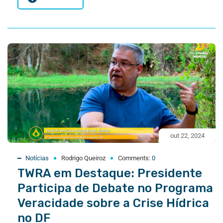
out 22, 2024
Notícias
Rodrigo Queiroz
Comments:
0
TWRA em Destaque: Presidente
Participa de Debate no Programa
Veracidade sobre a Crise Hídrica
no DF