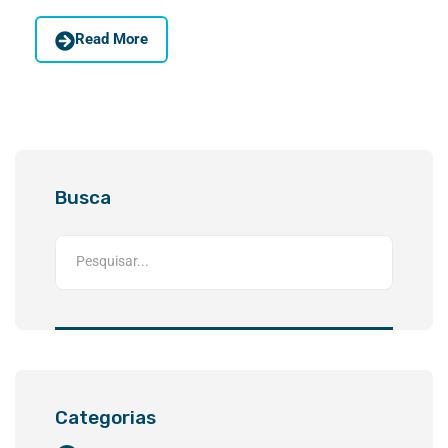
Read More
Busca
Categorias