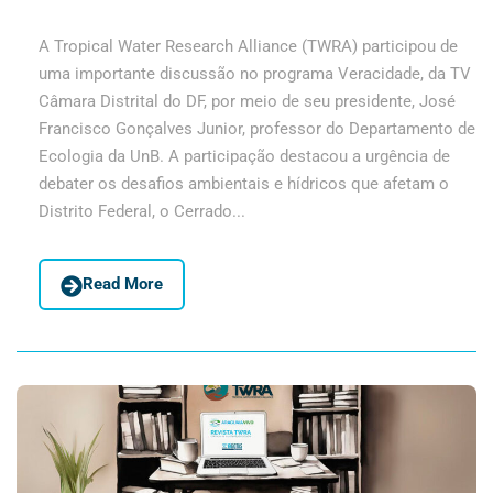
A Tropical Water Research Alliance (TWRA) participou de
uma importante discussão no programa Veracidade, da TV
Câmara Distrital do DF, por meio de seu presidente, José
Francisco Gonçalves Junior, professor do Departamento de
Ecologia da UnB. A participação destacou a urgência de
debater os desafios ambientais e hídricos que afetam o
Distrito Federal, o Cerrado...
Read More