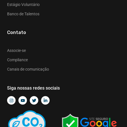
Estágio Voluntário
Banco de Talentos
Contato
Associe-se
Compliance
Canais de comunicação
Siga nossas redes sociais