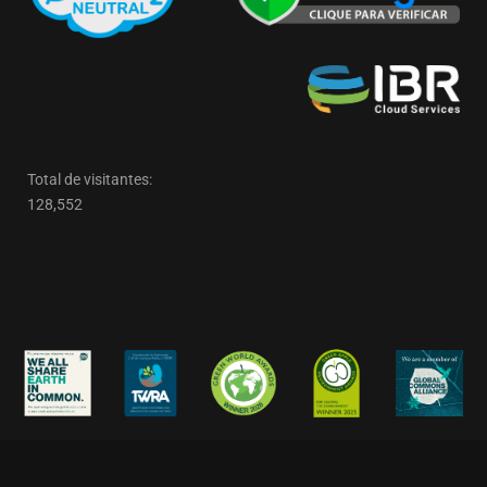
Total de visitantes:
128,552