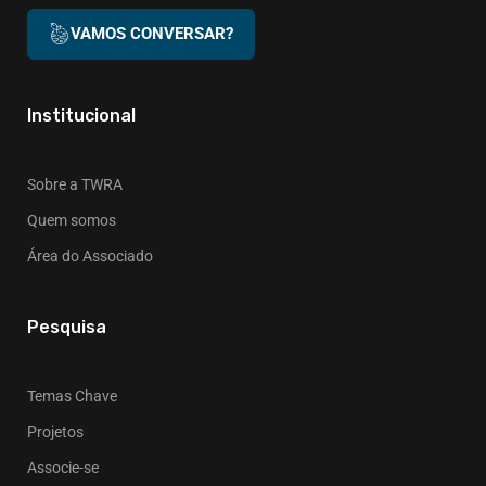
VAMOS CONVERSAR?
Institucional
Sobre a TWRA
Quem somos
Área do Associado
Pesquisa
Temas Chave
Projetos
Associe-se