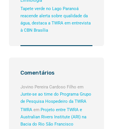
Limnologia
Tapete verde no Lago Paranoá
reacende alerta sobre qualidade da
água, destaca a TWRA em entrevista
à CBN Brasília
Comentários
Jovino Pereira Cardoso Filho
em
Junte-se ao time do Programa Grupo
de Pesquisa Hospedeiro da TWRA
TWRA
em
Projeto entre TWRA e
Australian Rivers Institute (ARI) na
Bacia do Rio São Francisco