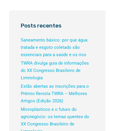
Posts recentes
Saneamento básico: por que água
tratada e esgoto coletado são
essenciais para a saúde e os rios
TWRA divulga guia de informações
do XX Congresso Brasileiro de
Limnologia
Estão abertas as inscrições para o
Prêmio Revista TWRA – Melhores
Artigos (Edição 2026)
Microplásticos e o futuro do
agronegócio: os temas quentes do
XX Congresso Brasileiro de