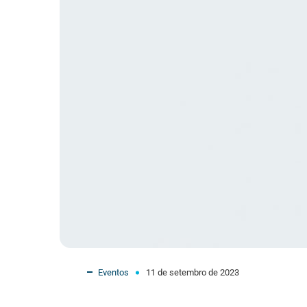
Eventos
11 de setembro de 2023