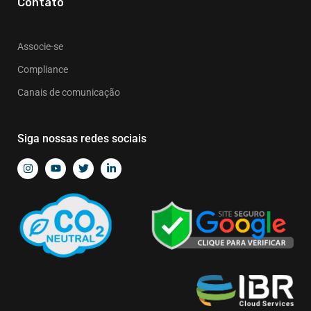
Contato
Associe-se
Compliance
Canais de comunicação
Siga nossas redes sociais