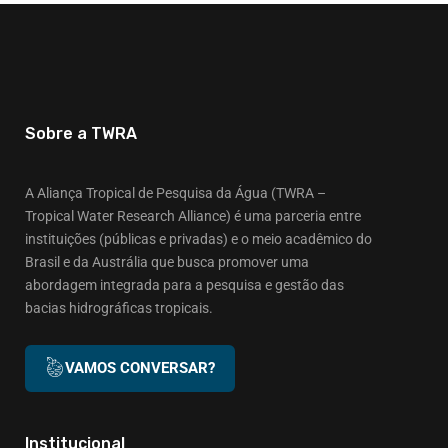
Sobre a TWRA
A Aliança Tropical de Pesquisa da Água (TWRA –
Tropical Water Research Alliance) é uma parceria entre
instituições (públicas e privadas) e o meio acadêmico do
Brasil e da Austrália que busca promover uma
abordagem integrada para a pesquisa e gestão das
bacias hidrográficas tropicais.
VAMOS CONVERSAR?
Institucional