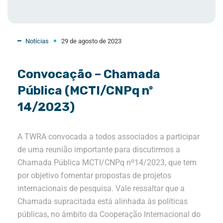
Notícias
29 de agosto de 2023
Convocação – Chamada
Pública (MCTI/CNPq nº
14/2023)
A TWRA convocada a todos associados a participar
de uma reunião importante para discutirmos a
Chamada Pública MCTI/CNPq nº14/2023, que tem
por objetivo fomentar propostas de projetos
internacionais de pesquisa. Vale ressaltar que a
Chamada supracitada está alinhada às políticas
públicas, no âmbito da Cooperação Internacional do