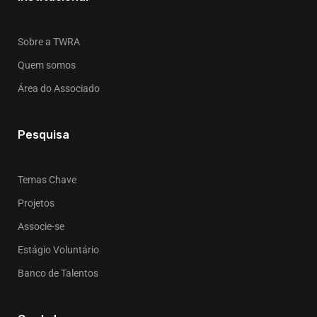
Sobre a TWRA
Quem somos
Área do Associado
Pesquisa
Temas Chave
Projetos
Associe-se
Estágio Voluntário
Banco de Talentos