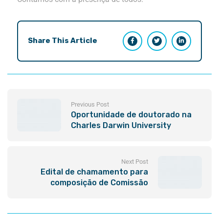
Share This Article
Previous Post
Oportunidade de doutorado na
Charles Darwin University
Next Post
Edital de chamamento para
composição de Comissão
Eleitoral