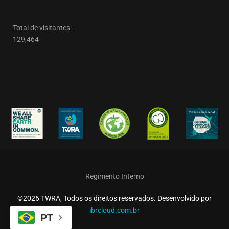
Total de visitantes:
129,464
Regimento Interno
©2026 TWRA, Todos os direitos reservados. Desenvolvido por
ibrcloud.com.br
PT