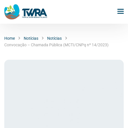
Home
Notícias
Notícias
Convocação – Chamada Pública (MCTI/CNPq nº 14/2023)