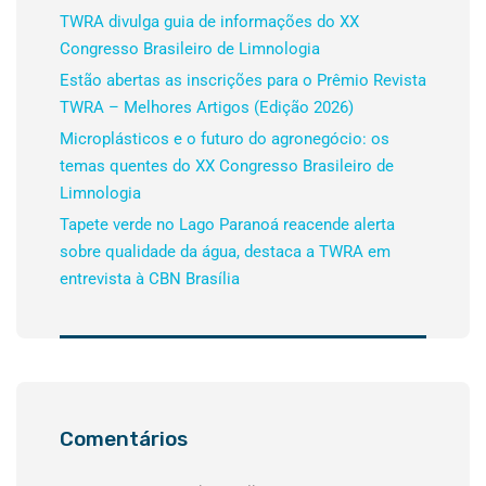
TWRA divulga guia de informações do XX
Congresso Brasileiro de Limnologia
Estão abertas as inscrições para o Prêmio Revista
TWRA – Melhores Artigos (Edição 2026)
Microplásticos e o futuro do agronegócio: os
temas quentes do XX Congresso Brasileiro de
Limnologia
Tapete verde no Lago Paranoá reacende alerta
sobre qualidade da água, destaca a TWRA em
entrevista à CBN Brasília
Comentários