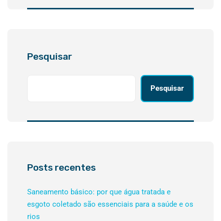
Pesquisar
Pesquisar
Posts recentes
Saneamento básico: por que água tratada e
esgoto coletado são essenciais para a saúde e os
rios