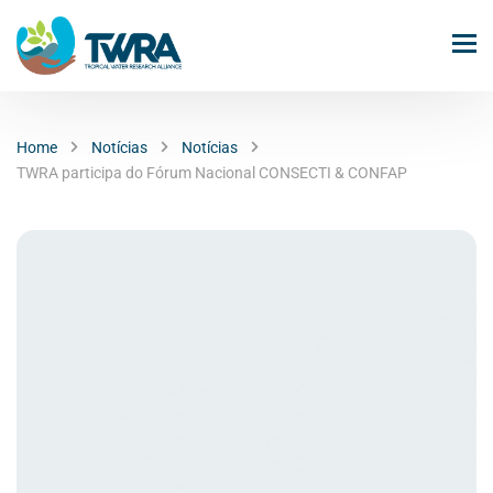
Home
Notícias
Notícias
TWRA participa do Fórum Nacional CONSECTI & CONFAP