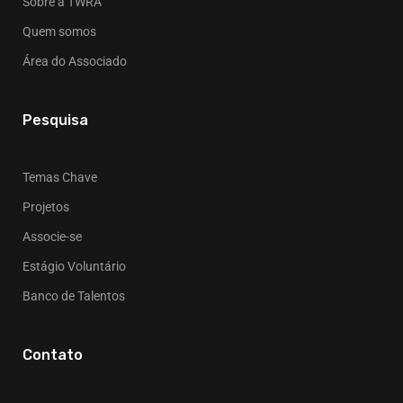
Sobre a TWRA
Quem somos
Área do Associado
Pesquisa
Temas Chave
Projetos
Associe-se
Estágio Voluntário
Banco de Talentos
Contato