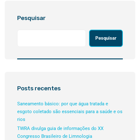
Pesquisar
Pesquisar
Posts recentes
Saneamento básico: por que água tratada e
esgoto coletado são essenciais para a saúde e os
rios
TWRA divulga guia de informações do XX
Congresso Brasileiro de Limnologia