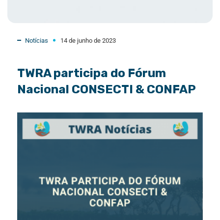
Notícias
14 de junho de 2023
TWRA participa do Fórum
Nacional CONSECTI & CONFAP