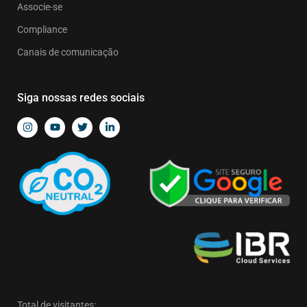
Associe-se
Compliance
Canais de comunicação
Siga nossas redes sociais
Total de visitantes: