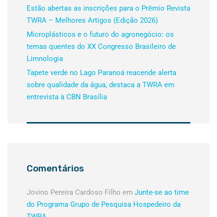
Estão abertas as inscrições para o Prêmio Revista
TWRA – Melhores Artigos (Edição 2026)
Microplásticos e o futuro do agronegócio: os
temas quentes do XX Congresso Brasileiro de
Limnologia
Tapete verde no Lago Paranoá reacende alerta
sobre qualidade da água, destaca a TWRA em
entrevista à CBN Brasília
Comentários
Jovino Pereira Cardoso Filho
em
Junte-se ao time
do Programa Grupo de Pesquisa Hospedeiro da
TWRA