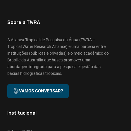
Sobre a TWRA
A Aliança Tropical de Pesquisa da Água (TWRA –
Tropical Water Research Alliance) é uma parceria entre
instituições (públicas e privadas) e o meio acadêmico do
Brasil e da Austrália que busca promover uma
abordagem integrada para a pesquisa e gestão das
bacias hidrográficas tropicais.
VAMOS CONVERSAR?
Institucional