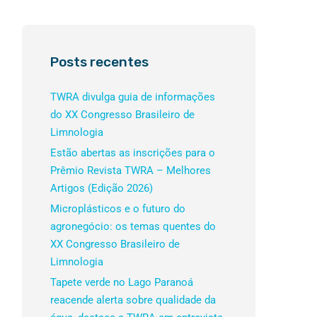
Posts recentes
TWRA divulga guia de informações
do XX Congresso Brasileiro de
Limnologia
Estão abertas as inscrições para o
Prêmio Revista TWRA – Melhores
Artigos (Edição 2026)
Microplásticos e o futuro do
agronegócio: os temas quentes do
XX Congresso Brasileiro de
Limnologia
Tapete verde no Lago Paranoá
reacende alerta sobre qualidade da