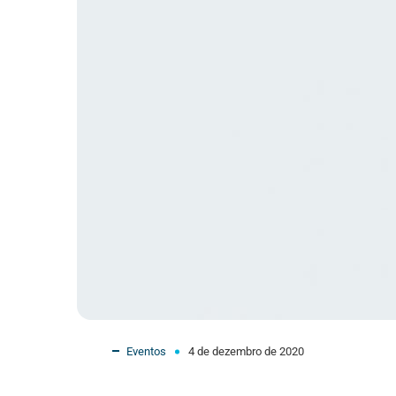
Eventos
4 de dezembro de 2020