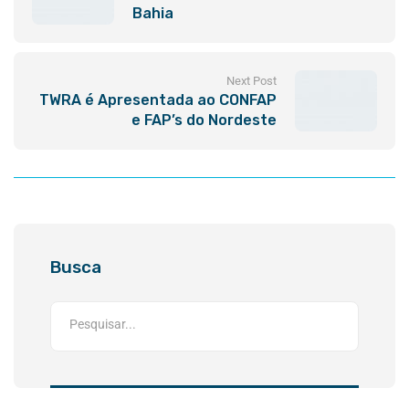
Bahia
Next Post
TWRA é Apresentada ao CONFAP
e FAP’s do Nordeste
Busca