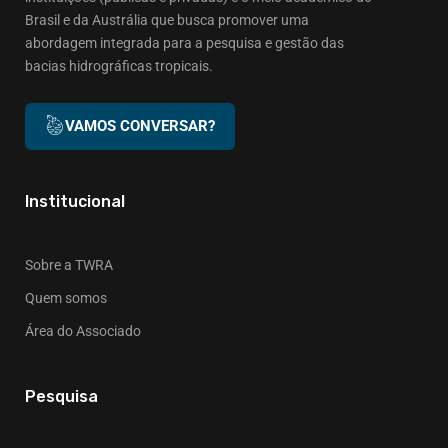
Brasil e da Austrália que busca promover uma
abordagem integrada para a pesquisa e gestão das
bacias hidrográficas tropicais.
VAMOS CONVERSAR?
Institucional
Sobre a TWRA
Quem somos
Área do Associado
Pesquisa