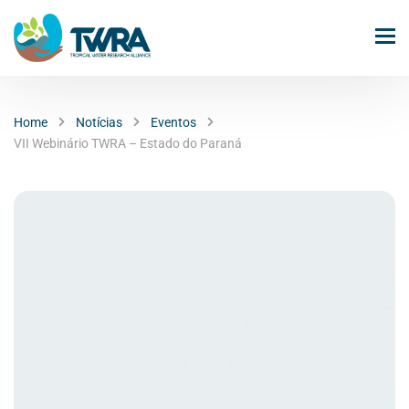
Home
Notícias
Eventos
VII Webinário TWRA – Estado do Paraná