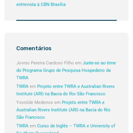
entrevista à CBN Brasília
Comentários
Jovino Pereira Cardoso Filho
em
Junte-se ao time
do Programa Grupo de Pesquisa Hospedeiro da
TWRA
TWRA
em
Projeto entre TWRA e Australian Rivers
Institute (ARI) na Bacia do Rio São Francisco
Yvonilde Medeiros
em
Projeto entre TWRA e
Australian Rivers Institute (ARI) na Bacia do Rio
São Francisco
TWRA
em
Curso de Inglês – TWRA e University of