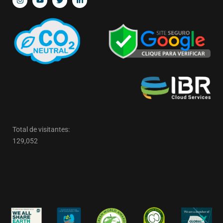
Total de visitantes:
129,052