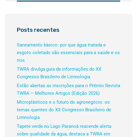
Posts recentes
Saneamento básico: por que água tratada e
esgoto coletado são essenciais para a saúde e os
rios
TWRA divulga guia de informações do XX
Congresso Brasileiro de Limnologia
Estão abertas as inscrições para o Prêmio Revista
TWRA – Melhores Artigos (Edição 2026)
Microplásticos e o futuro do agronegócio: os
temas quentes do XX Congresso Brasileiro de
Limnologia
Tapete verde no Lago Paranoá reacende alerta
sobre qualidade da água, destaca a TWRA em