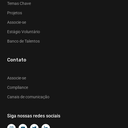
Temas Chave
Projetos
Associe-se
Estágio Voluntário
Banco de Talentos
Contato
Associe-se
Compliance
Canais de comunicação
Siga nossas redes sociais