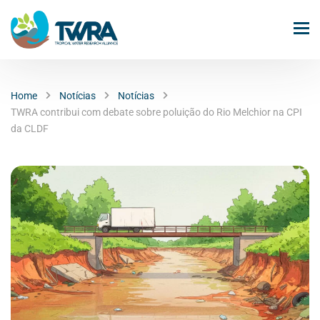
Home
Notícias
Notícias
TWRA contribui com debate sobre poluição do Rio Melchior na CPI
da CLDF