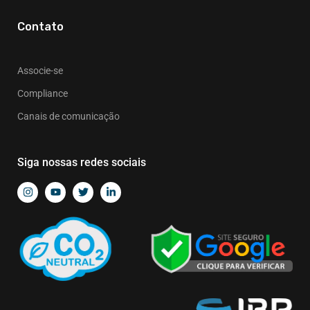
Contato
Associe-se
Compliance
Canais de comunicação
Siga nossas redes sociais