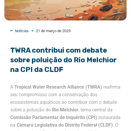
Notícias
21 de março de 2025
TWRA contribui com debate
sobre poluição do Rio Melchior
na CPI da CLDF
A
Tropical Water Research Alliance (TWRA)
reafirma
seu compromisso com a conservação dos
ecossistemas aquáticos ao contribuir com o debate
sobre a poluição do
Rio Melchior
, tema central da
Comissão Parlamentar de Inquérito (CPI)
instaurada
na
Câmara Legislativa do Distrito Federal (CLDF)
. O