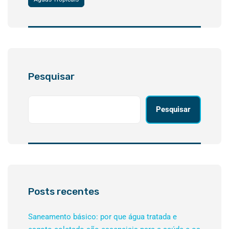
Pesquisar
Pesquisar
Posts recentes
Saneamento básico: por que água tratada e