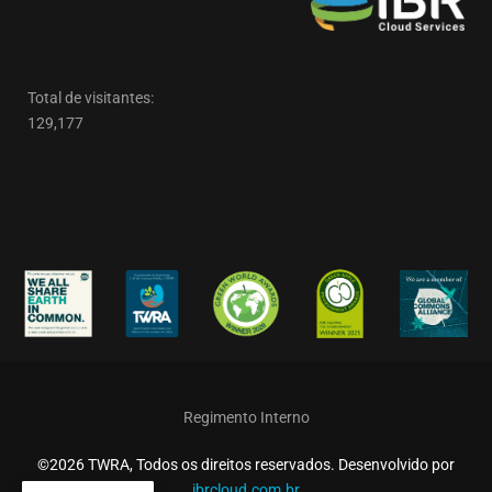
Total de visitantes:
129,177
Regimento Interno
©2026 TWRA, Todos os direitos reservados. Desenvolvido por
ibrcloud.com.br