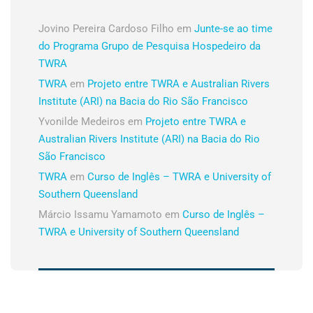
Jovino Pereira Cardoso Filho
em
Junte-se ao time
do Programa Grupo de Pesquisa Hospedeiro da
TWRA
TWRA
em
Projeto entre TWRA e Australian Rivers
Institute (ARI) na Bacia do Rio São Francisco
Yvonilde Medeiros
em
Projeto entre TWRA e
Australian Rivers Institute (ARI) na Bacia do Rio
São Francisco
TWRA
em
Curso de Inglês – TWRA e University of
Southern Queensland
Márcio Issamu Yamamoto
em
Curso de Inglês –
TWRA e University of Southern Queensland