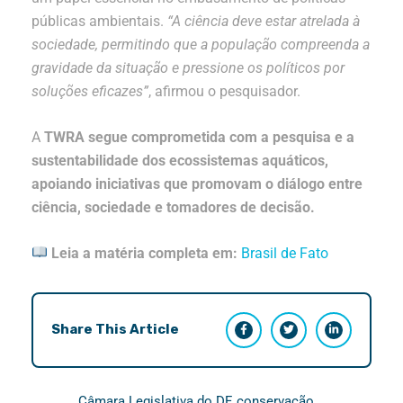
públicas ambientais.
“A ciência deve estar atrelada à
sociedade, permitindo que a população compreenda a
gravidade da situação e pressione os políticos por
soluções eficazes”
, afirmou o pesquisador.
A
TWRA segue comprometida com a pesquisa e a
sustentabilidade dos ecossistemas aquáticos,
apoiando iniciativas que promovam o diálogo entre
ciência, sociedade e tomadores de decisão.
Leia a matéria completa em:
Brasil de Fato
Share This Article
Câmara Legislativa do DF
,
conservação