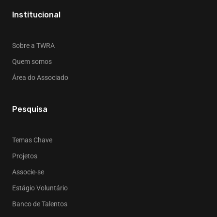
Institucional
Sobre a TWRA
Quem somos
Área do Associado
Pesquisa
Temas Chave
Projetos
Associe-se
Estágio Voluntário
Banco de Talentos