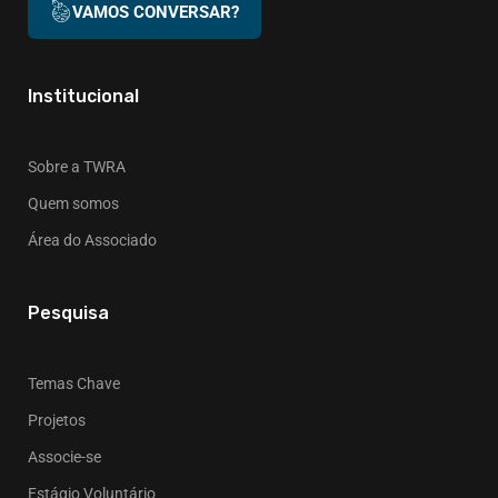
VAMOS CONVERSAR?
Institucional
Sobre a TWRA
Quem somos
Área do Associado
Pesquisa
Temas Chave
Projetos
Associe-se
Estágio Voluntário