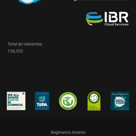
Total de visitantes:
128,552
Regimento Interno