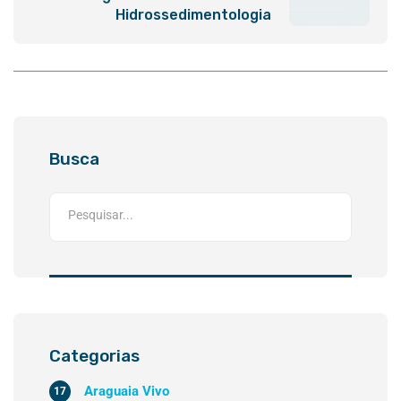
Hidrossedimentologia
Busca
Categorias
Araguaia Vivo
17