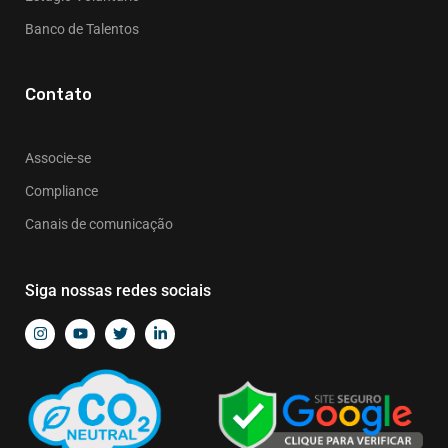
Banco de Talentos
Contato
Associe-se
Compliance
Canais de comunicação
Siga nossas redes sociais