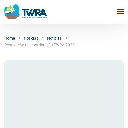
Home
Notícias
Notícias
Renovação da contribuição TWRA 2023