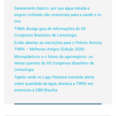
Saneamento básico: por que água tratada e
esgoto coletado são essenciais para a saúde e os
rios
TWRA divulga guia de informações do XX
Congresso Brasileiro de Limnologia
Estão abertas as inscrições para o Prêmio Revista
TWRA – Melhores Artigos (Edição 2026)
Microplásticos e o futuro do agronegócio: os
temas quentes do XX Congresso Brasileiro de
Limnologia
Tapete verde no Lago Paranoá reacende alerta
sobre qualidade da água, destaca a TWRA em
entrevista à CBN Brasília