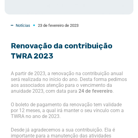
Notícias
23 de fevereiro de 2023
Renovação da contribuição
TWRA 2023
A partir de 2023, a renovação na contribuição anual
será realizada no início do ano. Desta forma pedimos
aos associados
atenção
para o vencimento da
anuidade 2023, com data para
24 de fevereiro
.
O boleto de pagamento da renovação tem validade
por 12 meses, a qual irá manter o seu vínculo com a
TWRA no ano de 2023.
Desde já agradecemos a sua contribuição. Ela é
importante para a manutenção das atividades