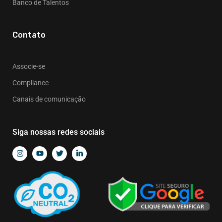
Banco de Talentos
Contato
Associe-se
Compliance
Canais de comunicação
Siga nossas redes sociais