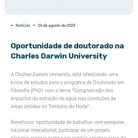
Notícias
29 de agosto de 2023
Oportunidade de doutorado na
Charles Darwin University
A Charles Darwin University, está oferecendo uma
bolsa de estudos para o programa de Doutorado em
Filosofia (PhD) com o tema “Compreensão dos
impactos da extração de água nas condições de
áreas úmidas no Território do Norte”.
Benefícios: oportunidade de trabalhar com pesquisa
nacional intersetorial; participar de um projeto