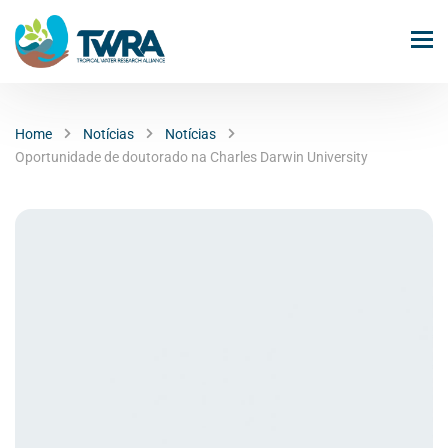
Home
Notícias
Notícias
Oportunidade de doutorado na Charles Darwin University