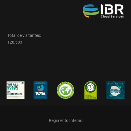
Total de visitantes:
128,583
Regimento Interno