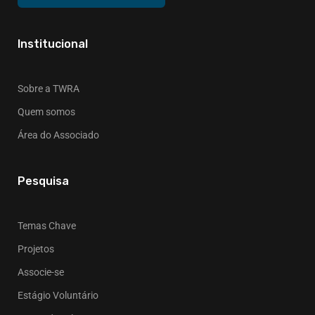
Institucional
Sobre a TWRA
Quem somos
Área do Associado
Pesquisa
Temas Chave
Projetos
Associe-se
Estágio Voluntário