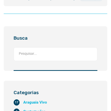
Busca
Categorias
Araguaia Vivo
17