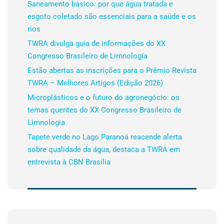
Saneamento básico: por que água tratada e
esgoto coletado são essenciais para a saúde e os
rios
TWRA divulga guia de informações do XX
Congresso Brasileiro de Limnologia
Estão abertas as inscrições para o Prêmio Revista
TWRA – Melhores Artigos (Edição 2026)
Microplásticos e o futuro do agronegócio: os
temas quentes do XX Congresso Brasileiro de
Limnologia
Tapete verde no Lago Paranoá reacende alerta
sobre qualidade da água, destaca a TWRA em
entrevista à CBN Brasília