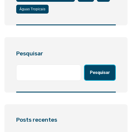
Águas Tropicais
Pesquisar
Pesquisar
Posts recentes