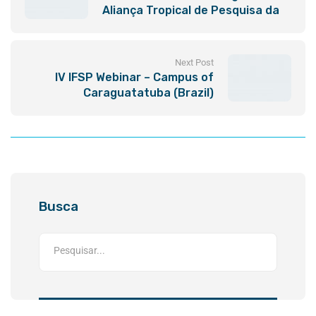
Aliança Tropical de Pesquisa da
Água
Next Post
IV IFSP Webinar – Campus of
Caraguatatuba (Brazil)
Busca