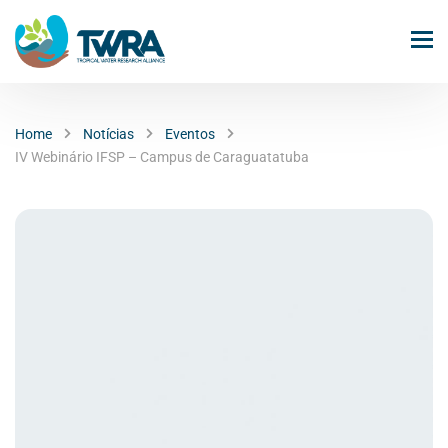
Home
Notícias
Eventos
IV Webinário IFSP – Campus de Caraguatatuba