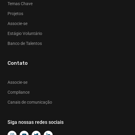
Temas Chave
Projetos
Associe-se
Estágio Voluntário
Banco de Talentos
Contato
Associe-se
Compliance
Canais de comunicação
Siga nossas redes sociais