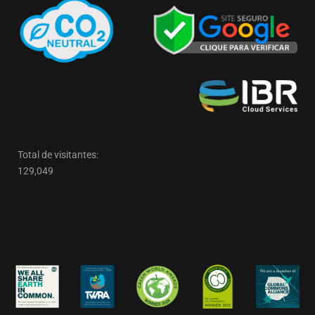
Total de visitantes:
129,049