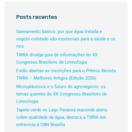
Posts recentes
Saneamento básico: por que água tratada e
esgoto coletado são essenciais para a saúde e os
rios
TWRA divulga guia de informações do XX
Congresso Brasileiro de Limnologia
Estão abertas as inscrições para o Prêmio Revista
TWRA – Melhores Artigos (Edição 2026)
Microplásticos e o futuro do agronegócio: os
temas quentes do XX Congresso Brasileiro de
Limnologia
Tapete verde no Lago Paranoá reacende alerta
sobre qualidade da água, destaca a TWRA em
entrevista à CBN Brasília