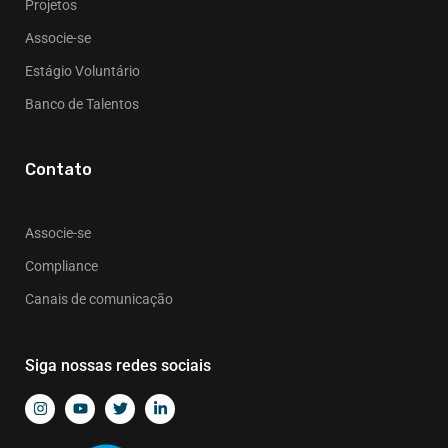
Projetos
Associe-se
Estágio Voluntário
Banco de Talentos
Contato
Associe-se
Compliance
Canais de comunicação
Siga nossas redes sociais