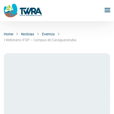
Home
Notícias
Eventos
I Webinário IFSP – Campus de Caraguatatuba