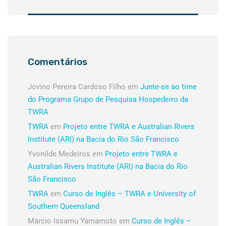
Comentários
Jovino Pereira Cardoso Filho
em
Junte-se ao time
do Programa Grupo de Pesquisa Hospedeiro da
TWRA
TWRA
em
Projeto entre TWRA e Australian Rivers
Institute (ARI) na Bacia do Rio São Francisco
Yvonilde Medeiros
em
Projeto entre TWRA e
Australian Rivers Institute (ARI) na Bacia do Rio
São Francisco
TWRA
em
Curso de Inglês – TWRA e University of
Southern Queensland
Márcio Issamu Yamamoto
em
Curso de Inglês –