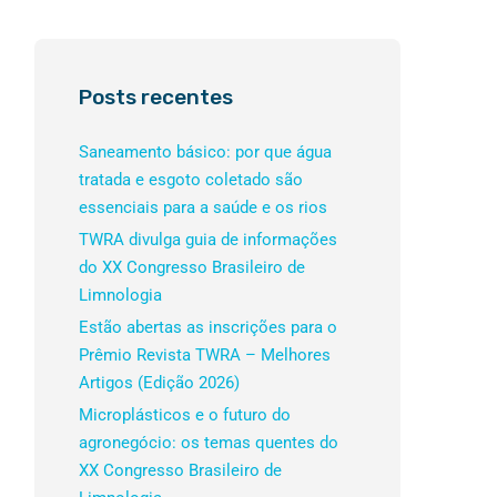
Posts recentes
Saneamento básico: por que água
tratada e esgoto coletado são
essenciais para a saúde e os rios
TWRA divulga guia de informações
do XX Congresso Brasileiro de
Limnologia
Estão abertas as inscrições para o
Prêmio Revista TWRA – Melhores
Artigos (Edição 2026)
Microplásticos e o futuro do
agronegócio: os temas quentes do
XX Congresso Brasileiro de