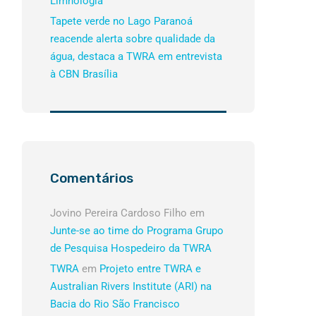
Limnologia
Tapete verde no Lago Paranoá
reacende alerta sobre qualidade da
água, destaca a TWRA em entrevista
à CBN Brasília
Comentários
Jovino Pereira Cardoso Filho
em
Junte-se ao time do Programa Grupo
de Pesquisa Hospedeiro da TWRA
TWRA
em
Projeto entre TWRA e
Australian Rivers Institute (ARI) na
Bacia do Rio São Francisco