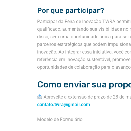
Por que participar?
Participar da Feira de Inovação TWRA permit
qualificado, aumentando sua visibilidade no
disso, será uma oportunidade única para se c
parceiros estratégicos que podem impulsion
inovação. Ao integrar essa iniciativa, você 
referência em inovação sustentável, promov
oportunidades de colaboração para o avanço 
Como enviar sua prop
Aproveite a extensão de prazo de 28 de m
contato.twra@gmail.com
Modelo de Formulário