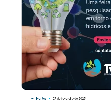
Eventos
27 de fevereiro de 2025