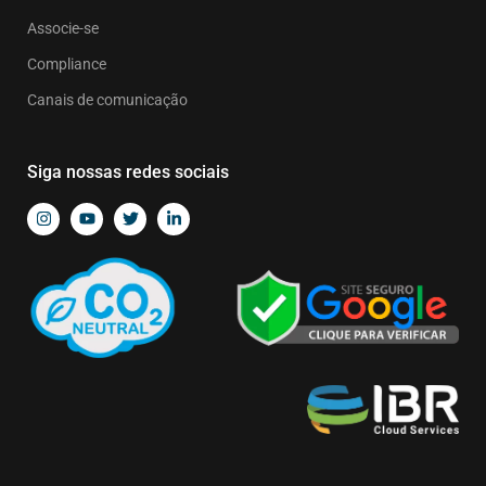
Associe-se
Compliance
Canais de comunicação
Siga nossas redes sociais