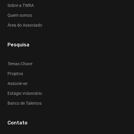
Sobre a TWRA
Quem somos
Área do Associado
Pesquisa
Temas Chave
Projetos
Associe-se
Estágio Voluntário
Banco de Talentos
Contato