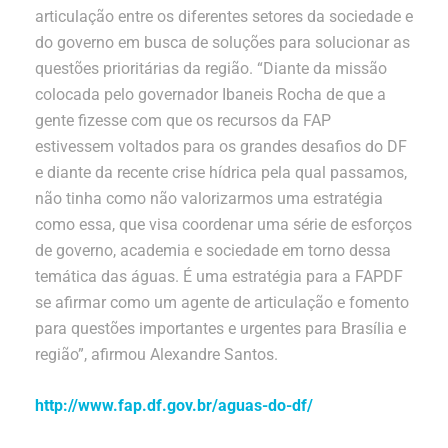
articulação entre os diferentes setores da sociedade e
do governo em busca de soluções para solucionar as
questões prioritárias da região. “Diante da missão
colocada pelo governador Ibaneis Rocha de que a
gente fizesse com que os recursos da FAP
estivessem voltados para os grandes desafios do DF
e diante da recente crise hídrica pela qual passamos,
não tinha como não valorizarmos uma estratégia
como essa, que visa coordenar uma série de esforços
de governo, academia e sociedade em torno dessa
temática das águas. É uma estratégia para a FAPDF
se afirmar como um agente de articulação e fomento
para questões importantes e urgentes para Brasília e
região”, afirmou Alexandre Santos.
http://www.fap.df.gov.br/aguas-do-df/