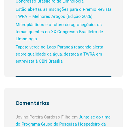
Congresso Brasileiro de Limnologia
Estão abertas as inscrições para o Prêmio Revista
TWRA – Melhores Artigos (Edição 2026)
Microplásticos e o futuro do agronegócio: os
temas quentes do XX Congresso Brasileiro de
Limnologia
Tapete verde no Lago Paranoá reacende alerta
sobre qualidade da água, destaca a TWRA em
entrevista à CBN Brasília
Comentários
Jovino Pereira Cardoso Filho
em
Junte-se ao time
do Programa Grupo de Pesquisa Hospedeiro da