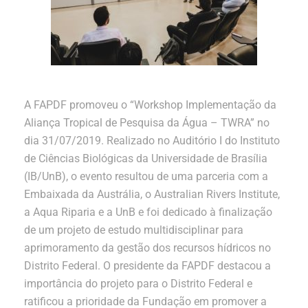
A FAPDF promoveu o “Workshop Implementação da
Aliança Tropical de Pesquisa da Água – TWRA” no
dia 31/07/2019. Realizado no Auditório I do Instituto
de Ciências Biológicas da Universidade de Brasília
(IB/UnB), o evento resultou de uma parceria com a
Embaixada da Austrália, o Australian Rivers Institute,
a Aqua Riparia e a UnB e foi dedicado à finalização
de um projeto de estudo multidisciplinar para
aprimoramento da gestão dos recursos hídricos no
Distrito Federal. O presidente da FAPDF destacou a
importância do projeto para o Distrito Federal e
ratificou a prioridade da Fundação em promover a