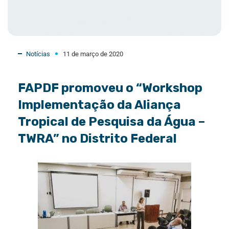
Notícias
11 de março de 2020
FAPDF promoveu o “Workshop
Implementação da Aliança
Tropical de Pesquisa da Água –
TWRA” no Distrito Federal