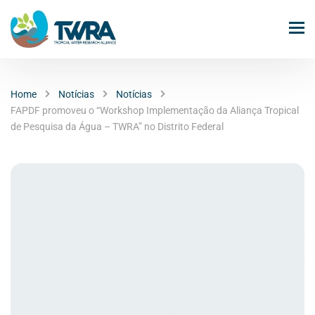
Home
Notícias
Notícias
FAPDF promoveu o “Workshop Implementação da Aliança Tropical
de Pesquisa da Água – TWRA” no Distrito Federal