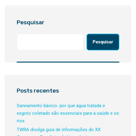
Pesquisar
Pesquisar
Posts recentes
Saneamento básico: por que água tratada e
esgoto coletado são essenciais para a saúde e os
rios
TWRA divulga guia de informações do XX