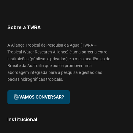
Sobre a TWRA
A Aliança Tropical de Pesquisa da Água (TWRA –
Tropical Water Research Alliance) é uma parceria entre
instituições (públicas e privadas) e o meio acadêmico do
Brasil e da Austrália que busca promover uma
abordagem integrada para a pesquisa e gestão das
bacias hidrográficas tropicais.
VAMOS CONVERSAR?
Institucional