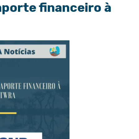
aporte financeiro à