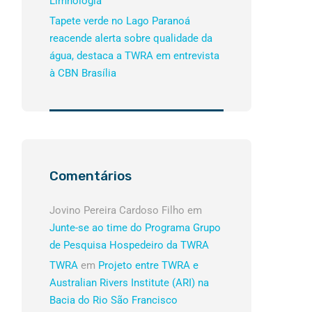
Limnologia
Tapete verde no Lago Paranoá
reacende alerta sobre qualidade da
água, destaca a TWRA em entrevista
à CBN Brasília
Comentários
Jovino Pereira Cardoso Filho
em
Junte-se ao time do Programa Grupo
de Pesquisa Hospedeiro da TWRA
TWRA
em
Projeto entre TWRA e
Australian Rivers Institute (ARI) na
Bacia do Rio São Francisco