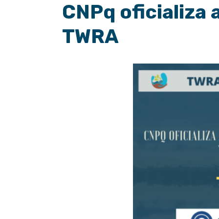
CNPq oficializa 
TWRA