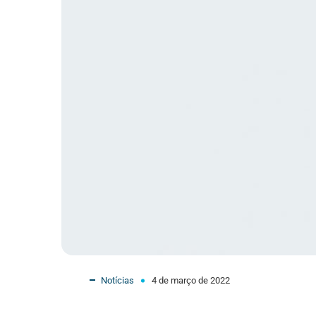
Notícias
4 de março de 2022