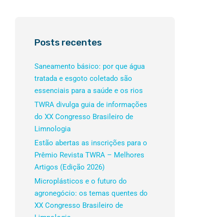
Posts recentes
Saneamento básico: por que água
tratada e esgoto coletado são
essenciais para a saúde e os rios
TWRA divulga guia de informações
do XX Congresso Brasileiro de
Limnologia
Estão abertas as inscrições para o
Prêmio Revista TWRA – Melhores
Artigos (Edição 2026)
Microplásticos e o futuro do
agronegócio: os temas quentes do
XX Congresso Brasileiro de