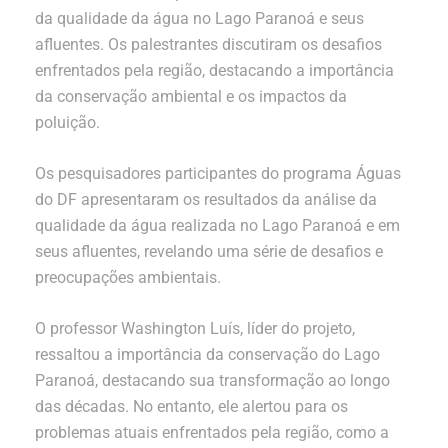
da qualidade da água no Lago Paranoá e seus
afluentes. Os palestrantes discutiram os desafios
enfrentados pela região, destacando a importância
da conservação ambiental e os impactos da
poluição.
Os pesquisadores participantes do programa Águas
do DF apresentaram os resultados da análise da
qualidade da água realizada no Lago Paranoá e em
seus afluentes, revelando uma série de desafios e
preocupações ambientais.
O professor Washington Luís, líder do projeto,
ressaltou a importância da conservação do Lago
Paranoá, destacando sua transformação ao longo
das décadas. No entanto, ele alertou para os
problemas atuais enfrentados pela região, como a