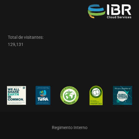
Total de visitantes:
129,131
Regimento Interno