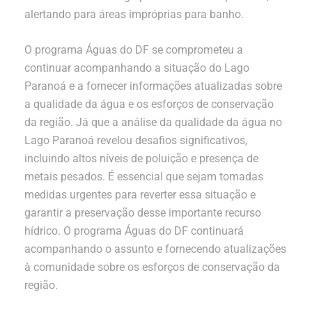
alertando para áreas impróprias para banho.
O programa Águas do DF se comprometeu a
continuar acompanhando a situação do Lago
Paranoá e a fornecer informações atualizadas sobre
a qualidade da água e os esforços de conservação
da região. Já que a análise da qualidade da água no
Lago Paranoá revelou desafios significativos,
incluindo altos níveis de poluição e presença de
metais pesados. É essencial que sejam tomadas
medidas urgentes para reverter essa situação e
garantir a preservação desse importante recurso
hídrico. O programa Águas do DF continuará
acompanhando o assunto e fornecendo atualizações
à comunidade sobre os esforços de conservação da
região.