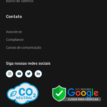
Banco de Talentos
Contato
Associe-se
Compliance
Canais de comunicação
Siga nossas redes sociais