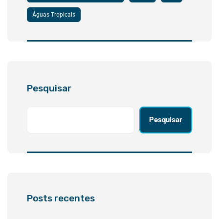
Águas Tropicais
Pesquisar
Pesquisar
Posts recentes