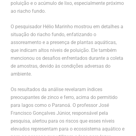
poluição e o acúmulo de lixo, especialmente próximo
ao riacho fundo.
O pesquisador Hélio Marinho mostrou em detalhes a
situação do riacho fundo, enfatizando o
assoreamento e a presença de plantas aquáticas,
que indicam altos níveis de poluição. Ele também
mencionou os desafios enfrentados durante a coleta
de amostras, devido às condições adversas do
ambiente.
Os resultados da análise revelaram índices
preocupantes de zinco e ferro, acima do permitido
para lagos como o Paranoá. O professor José
Francisco Gonçalves Júnior, responsável pela
pesquisa, alertou para os riscos que esses níveis
elevados representam para o ecossistema aquático e