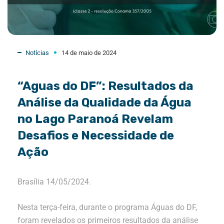
Notícias
14 de maio de 2024
“Aguas do DF”: Resultados da
Análise da Qualidade da Água
no Lago Paranoá Revelam
Desafios e Necessidade de
Ação
Brasília 14/05/2024.
Nesta terça-feira, durante o programa Águas do DF,
foram revelados os primeiros resultados da análise