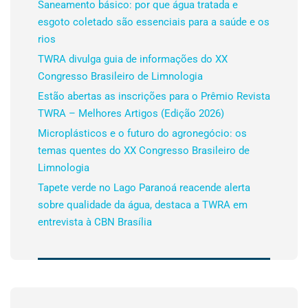
Saneamento básico: por que água tratada e
esgoto coletado são essenciais para a saúde e os
rios
TWRA divulga guia de informações do XX
Congresso Brasileiro de Limnologia
Estão abertas as inscrições para o Prêmio Revista
TWRA – Melhores Artigos (Edição 2026)
Microplásticos e o futuro do agronegócio: os
temas quentes do XX Congresso Brasileiro de
Limnologia
Tapete verde no Lago Paranoá reacende alerta
sobre qualidade da água, destaca a TWRA em
entrevista à CBN Brasília