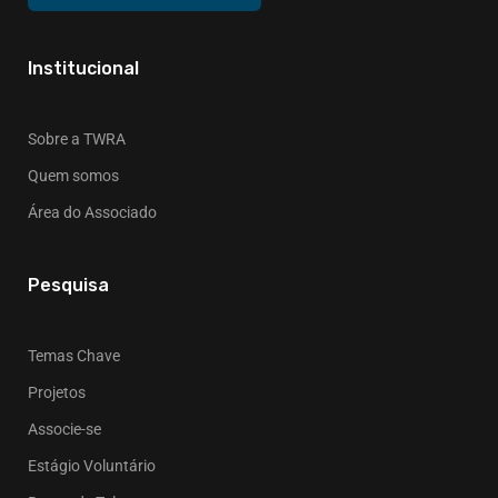
Institucional
Sobre a TWRA
Quem somos
Área do Associado
Pesquisa
Temas Chave
Projetos
Associe-se
Estágio Voluntário