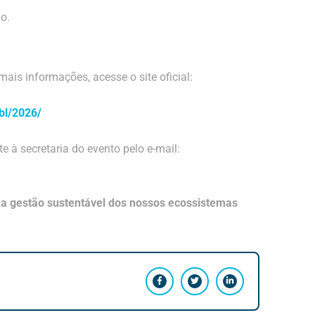
o.
ais informações, acesse o site oficial:
bl/2026/
à secretaria do evento pelo e-mail:
a a gestão sustentável dos nossos ecossistemas