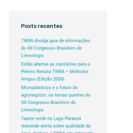
Posts recentes
TWRA divulga guia de informações
do XX Congresso Brasileiro de
Limnologia
Estão abertas as inscrições para o
Prêmio Revista TWRA – Melhores
Artigos (Edição 2026)
Microplásticos e o futuro do
agronegócio: os temas quentes do
XX Congresso Brasileiro de
Limnologia
Tapete verde no Lago Paranoá
reacende alerta sobre qualidade da