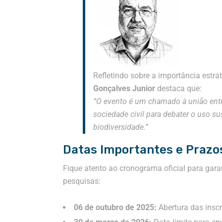
Refletindo sobre a importância estra
Gonçalves Junior
destaca que:
“O evento é um chamado à união entr
sociedade civil para debater o uso s
biodiversidade.”
Datas Importantes e Prazo
Fique atento ao cronograma oficial para gara
pesquisas:
06 de outubro de 2025:
Abertura das inscr