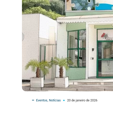
Eventos
,
Notícias
20 de janeiro de 2026