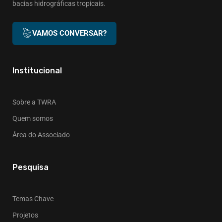
bacias hidrográficas tropicais.
VAMOS CONVERSAR?
Institucional
Sobre a TWRA
Quem somos
Área do Associado
Pesquisa
Temas Chave
Projetos