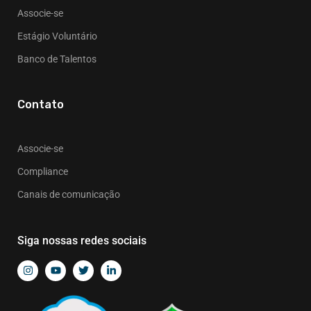
Associe-se
Estágio Voluntário
Banco de Talentos
Contato
Associe-se
Compliance
Canais de comunicação
Siga nossas redes sociais