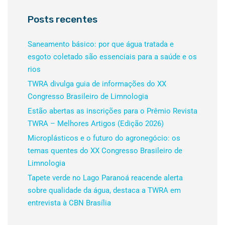
Posts recentes
Saneamento básico: por que água tratada e
esgoto coletado são essenciais para a saúde e os
rios
TWRA divulga guia de informações do XX
Congresso Brasileiro de Limnologia
Estão abertas as inscrições para o Prêmio Revista
TWRA – Melhores Artigos (Edição 2026)
Microplásticos e o futuro do agronegócio: os
temas quentes do XX Congresso Brasileiro de
Limnologia
Tapete verde no Lago Paranoá reacende alerta
sobre qualidade da água, destaca a TWRA em
entrevista à CBN Brasília