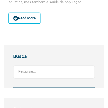
aquática, mas também a saúde da população....
Read More
Busca