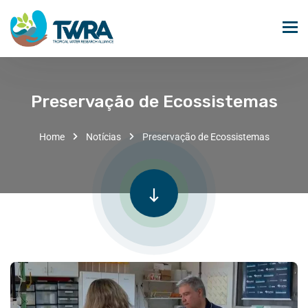
Preservação de Ecossistemas
Home
Notícias
Preservação de Ecossistemas