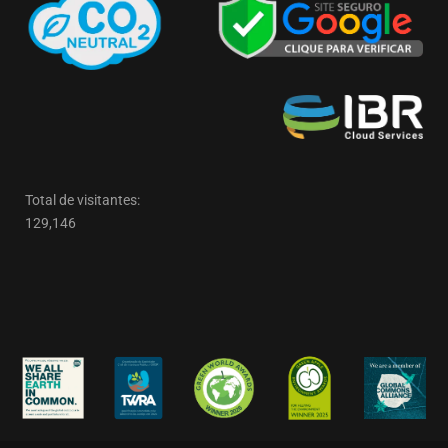
Total de visitantes:
129,146