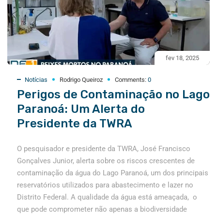
fev 18, 2025
Notícias
Rodrigo Queiroz
Comments:
0
Perigos de Contaminação no Lago
Paranoá: Um Alerta do
Presidente da TWRA
O pesquisador e presidente da TWRA, José Francisco
Gonçalves Junior, alerta sobre os riscos crescentes de
contaminação da água do Lago Paranoá, um dos principais
reservatórios utilizados para abastecimento e lazer no
Distrito Federal. A qualidade da água está ameaçada, o
que pode comprometer não apenas a biodiversidade