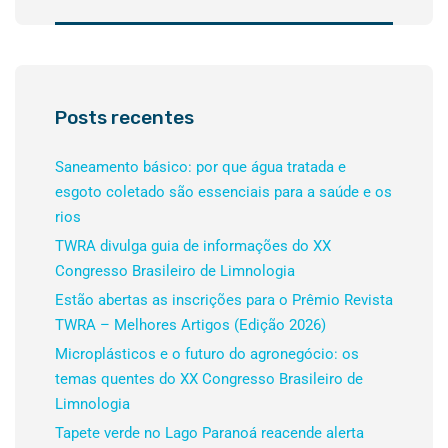
Posts recentes
Saneamento básico: por que água tratada e
esgoto coletado são essenciais para a saúde e os
rios
TWRA divulga guia de informações do XX
Congresso Brasileiro de Limnologia
Estão abertas as inscrições para o Prêmio Revista
TWRA – Melhores Artigos (Edição 2026)
Microplásticos e o futuro do agronegócio: os
temas quentes do XX Congresso Brasileiro de
Limnologia
Tapete verde no Lago Paranoá reacende alerta