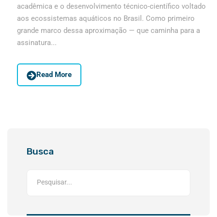
acadêmica e o desenvolvimento técnico-científico voltado
aos ecossistemas aquáticos no Brasil. Como primeiro
grande marco dessa aproximação — que caminha para a
assinatura...
Read More
Busca