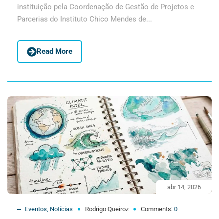
instituição pela Coordenação de Gestão de Projetos e
Parcerias do Instituto Chico Mendes de...
Read More
abr 14, 2026
Eventos
,
Notícias
Rodrigo Queiroz
Comments:
0