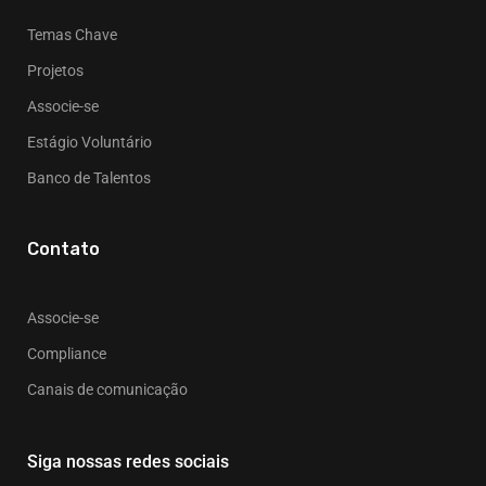
Temas Chave
Projetos
Associe-se
Estágio Voluntário
Banco de Talentos
Contato
Associe-se
Compliance
Canais de comunicação
Siga nossas redes sociais