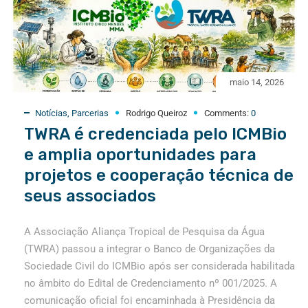
maio 14, 2026
Notícias
,
Parcerias
Rodrigo Queiroz
Comments:
0
TWRA é credenciada pelo ICMBio
e amplia oportunidades para
projetos e cooperação técnica de
seus associados
A Associação Aliança Tropical de Pesquisa da Água
(TWRA) passou a integrar o Banco de Organizações da
Sociedade Civil do ICMBio após ser considerada habilitada
no âmbito do Edital de Credenciamento nº 001/2025. A
comunicação oficial foi encaminhada à Presidência da