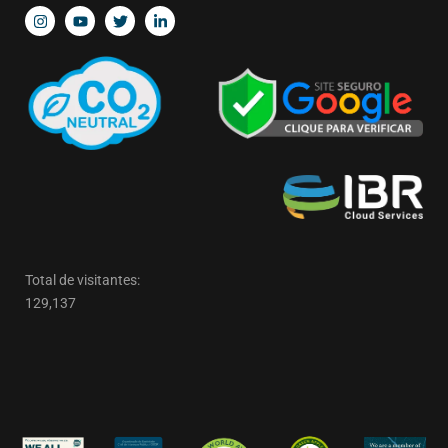
Total de visitantes:
129,137