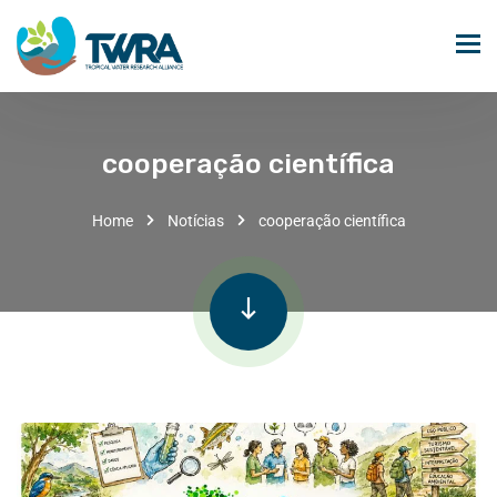
cooperação científica
Home
Notícias
cooperação científica