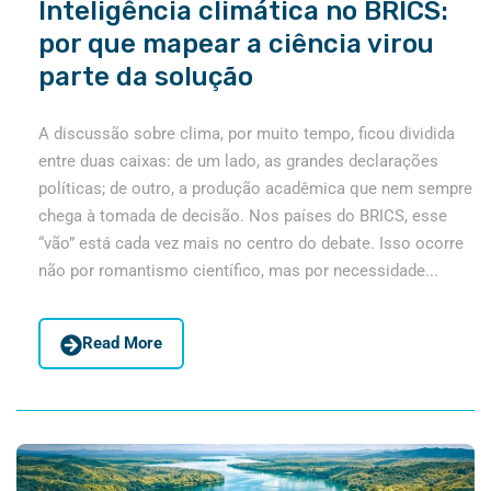
Inteligência climática no BRICS:
por que mapear a ciência virou
parte da solução
A discussão sobre clima, por muito tempo, ficou dividida
entre duas caixas: de um lado, as grandes declarações
políticas; de outro, a produção acadêmica que nem sempre
chega à tomada de decisão. Nos países do BRICS, esse
“vão” está cada vez mais no centro do debate. Isso ocorre
não por romantismo científico, mas por necessidade...
Read More