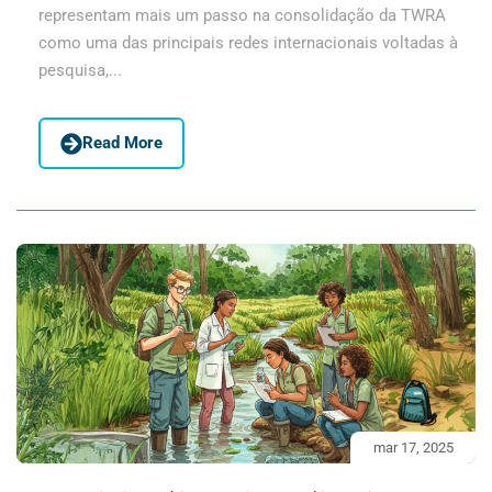
representam mais um passo na consolidação da TWRA
como uma das principais redes internacionais voltadas à
pesquisa,...
Read More
mar 17, 2025