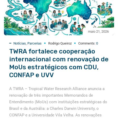
maio 21, 2026
Notícias
,
Parcerias
Rodrigo Queiroz
Comments:
0
TWRA fortalece cooperação
internacional com renovação de
MoUs estratégicos com CDU,
CONFAP e UVV
A TWRA – Tropical Water Research Alliance anuncia a
renovação de três importantes Memorandos de
Entendimento (MoUs) com instituições estratégicas do
Brasil e da Austrália: a Charles Darwin University, o
CONFAP e a Universidade Vila Velha. As renovações