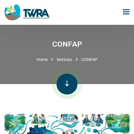
CONFAP
Home
Notícias
CONFAP