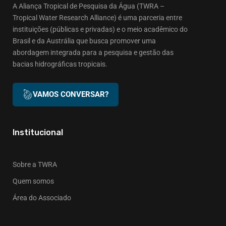
A Aliança Tropical de Pesquisa da Água (TWRA –
Tropical Water Research Alliance) é uma parceria entre
instituições (públicas e privadas) e o meio acadêmico do
Brasil e da Austrália que busca promover uma
abordagem integrada para a pesquisa e gestão das
bacias hidrográficas tropicais.
VAMOS CONVERSAR?
Institucional
Sobre a TWRA
Quem somos
Área do Associado