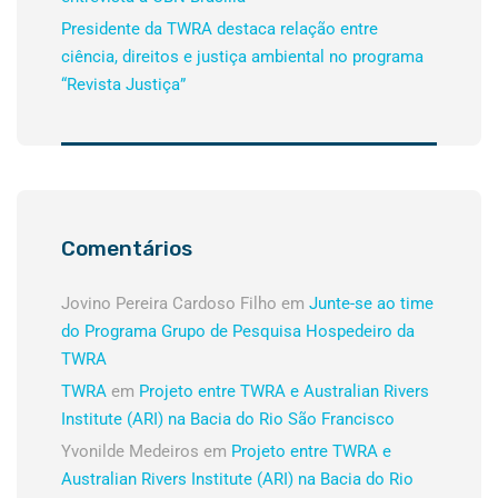
Presidente da TWRA destaca relação entre
ciência, direitos e justiça ambiental no programa
“Revista Justiça”
Comentários
Jovino Pereira Cardoso Filho
em
Junte-se ao time
do Programa Grupo de Pesquisa Hospedeiro da
TWRA
TWRA
em
Projeto entre TWRA e Australian Rivers
Institute (ARI) na Bacia do Rio São Francisco
Yvonilde Medeiros
em
Projeto entre TWRA e
Australian Rivers Institute (ARI) na Bacia do Rio