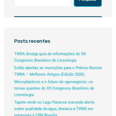
Posts recentes
TWRA divulga guia de informações do XX
Congresso Brasileiro de Limnologia
Estão abertas as inscrições para o Prêmio Revista
TWRA – Melhores Artigos (Edição 2026)
Microplásticos e o futuro do agronegócio: os
temas quentes do XX Congresso Brasileiro de
Limnologia
Tapete verde no Lago Paranoá reacende alerta
sobre qualidade da água, destaca a TWRA em
entrevista à CBN Brasília