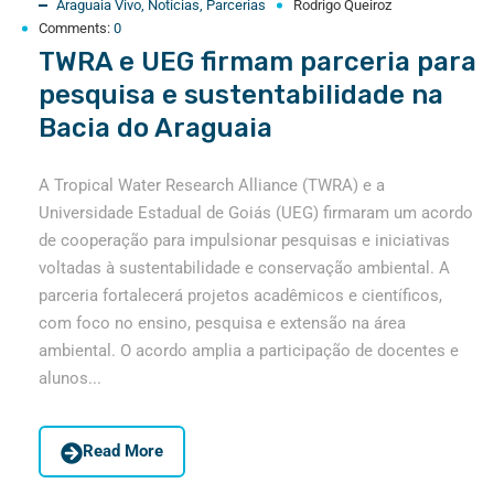
Araguaia Vivo
,
Notícias
,
Parcerias
Rodrigo Queiroz
Comments:
0
TWRA e UEG firmam parceria para
pesquisa e sustentabilidade na
Bacia do Araguaia
A Tropical Water Research Alliance (TWRA) e a
Universidade Estadual de Goiás (UEG) firmaram um acordo
de cooperação para impulsionar pesquisas e iniciativas
voltadas à sustentabilidade e conservação ambiental. A
parceria fortalecerá projetos acadêmicos e científicos,
com foco no ensino, pesquisa e extensão na área
ambiental. O acordo amplia a participação de docentes e
alunos...
Read More