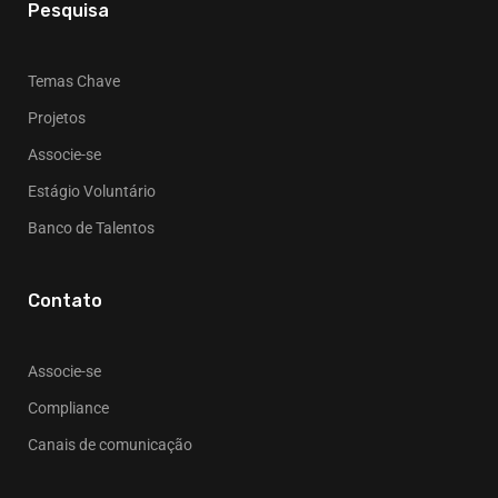
Pesquisa
Temas Chave
Projetos
Associe-se
Estágio Voluntário
Banco de Talentos
Contato
Associe-se
Compliance
Canais de comunicação