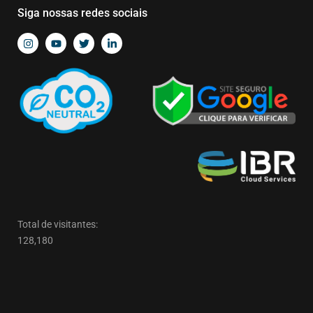
Siga nossas redes sociais
Total de visitantes:
128,180