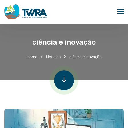
ciência e inovação
Home
Notícias
ciência e inovação