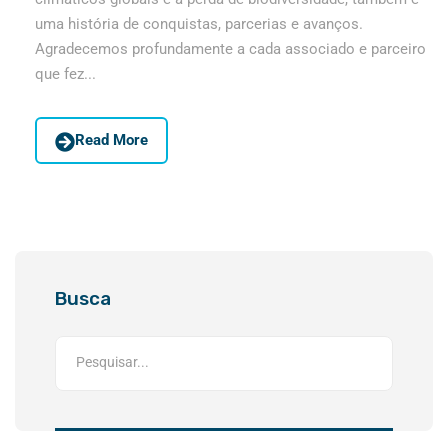
uma história de conquistas, parcerias e avanços.
Agradecemos profundamente a cada associado e parceiro
que fez...
Read More
Busca