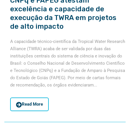
CNPq e FAPEG atestam
excelência e capacidade de
execução da TWRA em projetos
de alto impacto
A capacidade técnico-científica da Tropical Water Research
Alliance (TWRA) acaba de ser validada por duas das
instituições centrais do sistema de ciência e inovação do
Brasil: o Conselho Nacional de Desenvolvimento Científico
e Tecnológico (CNPq) e a Fundação de Amparo à Pesquisa
do Estado de Goiás (FAPEG). Por meio de cartas formais
de recomendação, os órgãos evidenciaram...
Read More