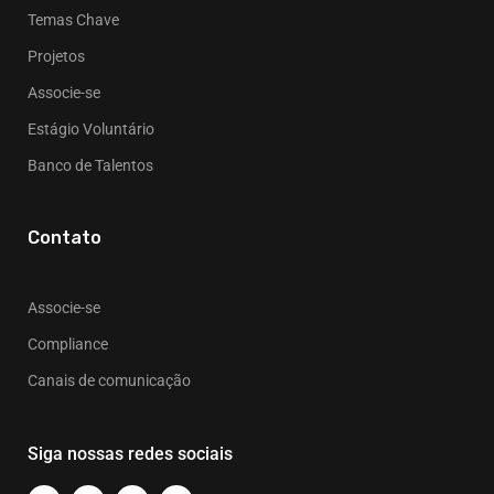
Temas Chave
Projetos
Associe-se
Estágio Voluntário
Banco de Talentos
Contato
Associe-se
Compliance
Canais de comunicação
Siga nossas redes sociais