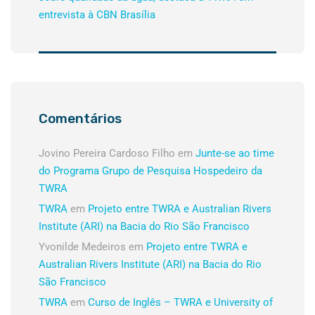
entrevista à CBN Brasília
Comentários
Jovino Pereira Cardoso Filho
em
Junte-se ao time
do Programa Grupo de Pesquisa Hospedeiro da
TWRA
TWRA
em
Projeto entre TWRA e Australian Rivers
Institute (ARI) na Bacia do Rio São Francisco
Yvonilde Medeiros
em
Projeto entre TWRA e
Australian Rivers Institute (ARI) na Bacia do Rio
São Francisco
TWRA
em
Curso de Inglês – TWRA e University of