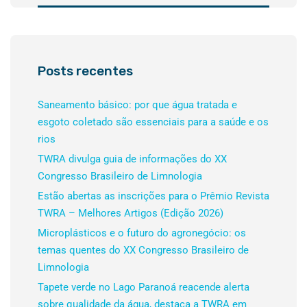
Posts recentes
Saneamento básico: por que água tratada e
esgoto coletado são essenciais para a saúde e os
rios
TWRA divulga guia de informações do XX
Congresso Brasileiro de Limnologia
Estão abertas as inscrições para o Prêmio Revista
TWRA – Melhores Artigos (Edição 2026)
Microplásticos e o futuro do agronegócio: os
temas quentes do XX Congresso Brasileiro de
Limnologia
Tapete verde no Lago Paranoá reacende alerta
sobre qualidade da água, destaca a TWRA em