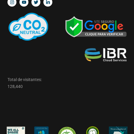
Total de visitantes:
128,440