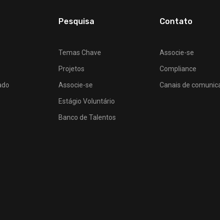
Pesquisa
Contato
Temas Chave
Associe-se
Projetos
Compliance
ado
Associe-se
Canais de comunic
Estágio Voluntário
Banco de Talentos