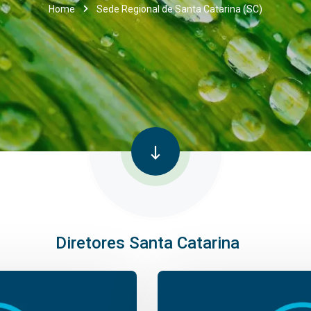
Home
Sede Regional de Santa Catarina (SC)
Diretores Santa Catarina