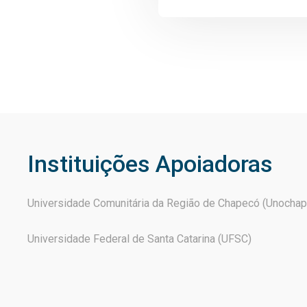
Instituições Apoiadoras
Universidade Comunitária da Região de Chapecó (Unocha
Universidade Federal de Santa Catarina (UFSC)