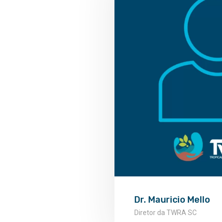
Dr. Mauricio Mello
Diretor da TWRA SC