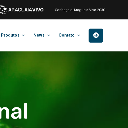
Conheça o Araguaia Vivo 2030
Produtos
News
Contato
nal