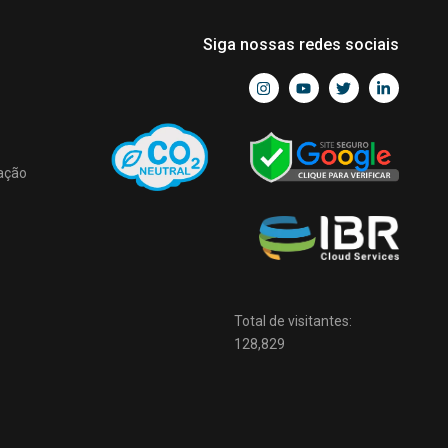
Siga nossas redes sociais
ação
Total de visitantes:
128,829