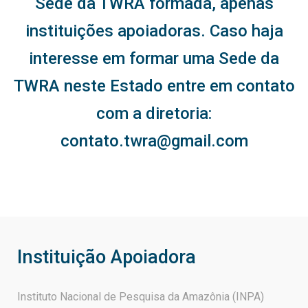
Sede da TWRA formada, apenas
instituições apoiadoras. Caso haja
interesse em formar uma Sede da
TWRA neste Estado entre em contato
com a diretoria:
contato.twra@gmail.com
Instituição Apoiadora
Instituto Nacional de Pesquisa da Amazônia (INPA)