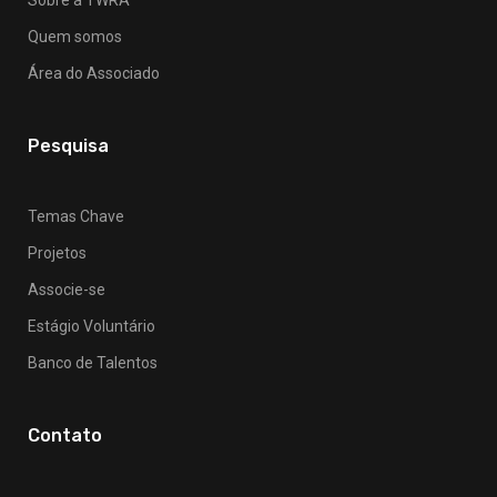
Quem somos
Área do Associado
Pesquisa
Temas Chave
Projetos
Associe-se
Estágio Voluntário
Banco de Talentos
Contato