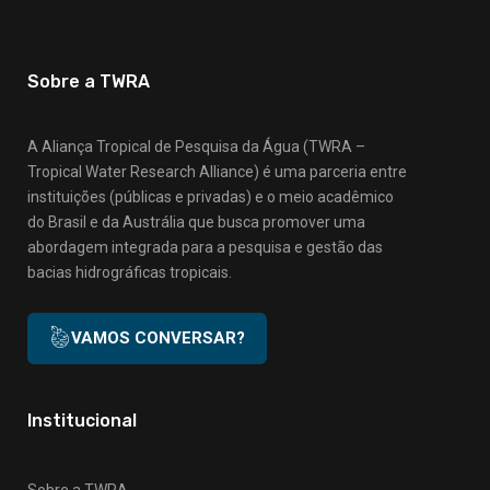
Sobre a TWRA
A Aliança Tropical de Pesquisa da Água (TWRA –
Tropical Water Research Alliance) é uma parceria entre
instituições (públicas e privadas) e o meio acadêmico
do Brasil e da Austrália que busca promover uma
abordagem integrada para a pesquisa e gestão das
bacias hidrográficas tropicais.
VAMOS CONVERSAR?
Institucional
Sobre a TWRA