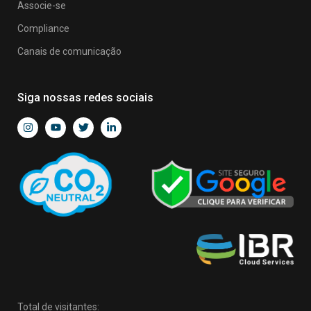
Associe-se
Compliance
Canais de comunicação
Siga nossas redes sociais
Total de visitantes: