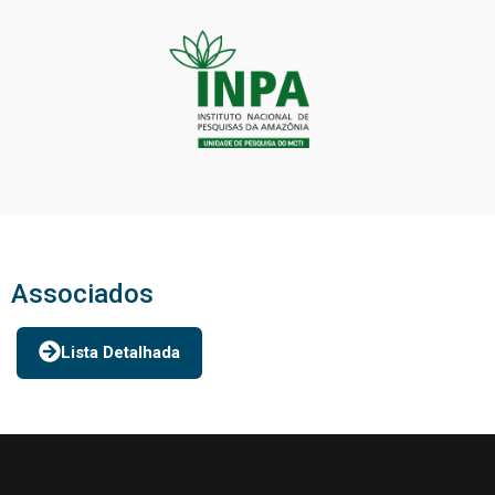
Associados
Lista Detalhada