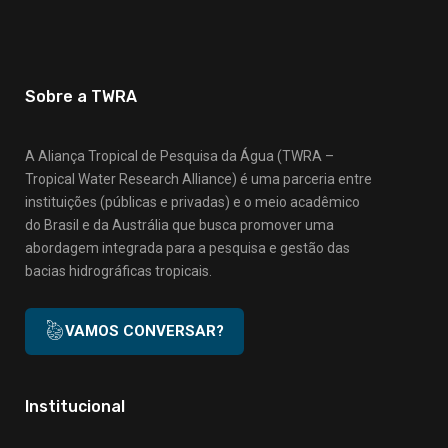
Sobre a TWRA
A Aliança Tropical de Pesquisa da Água (TWRA –
Tropical Water Research Alliance) é uma parceria entre
instituições (públicas e privadas) e o meio acadêmico
do Brasil e da Austrália que busca promover uma
abordagem integrada para a pesquisa e gestão das
bacias hidrográficas tropicais.
VAMOS CONVERSAR?
Institucional