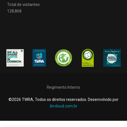
Total de visitantes:
128,868
Regimento Interno
©2026 TWRA, Todos os direitos reservados. Desenvolvido por
ibrcloud.com.br