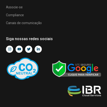
Associe-se
Compliance
Canais de comunicação
Siga nossas redes sociais