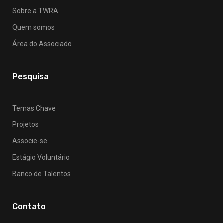
Sobre a TWRA
Quem somos
Área do Associado
Pesquisa
Temas Chave
Projetos
Associe-se
Estágio Voluntário
Banco de Talentos
Contato