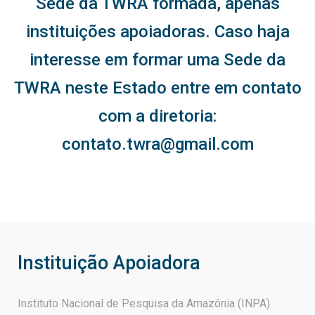
Sede da TWRA formada, apenas
instituições apoiadoras. Caso haja
interesse em formar uma Sede da
TWRA neste Estado entre em contato
com a diretoria:
contato.twra@gmail.com
Instituição Apoiadora
Instituto Nacional de Pesquisa da Amazônia (INPA)