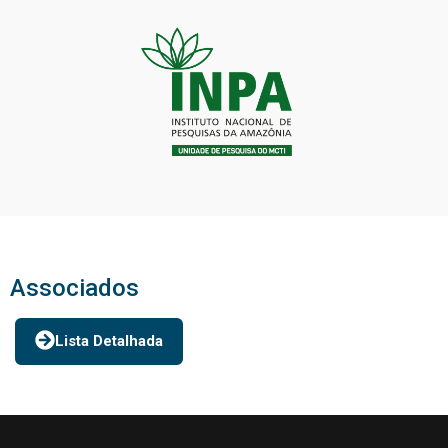
Associados
Lista Detalhada