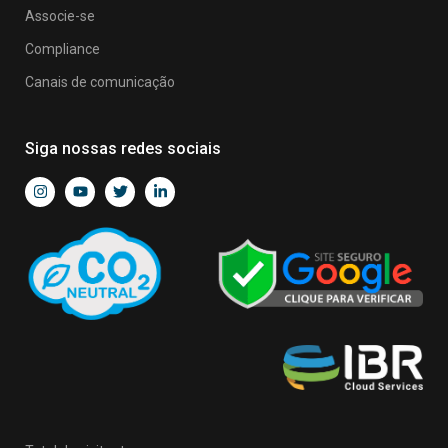
Associe-se
Compliance
Canais de comunicação
Siga nossas redes sociais