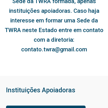
Sede da TWRA formada, apenas
instituições apoiadoras. Caso haja
interesse em formar uma Sede da
TWRA neste Estado entre em contato
com a diretoria:
contato.twra@gmail.com
Instituições Apoiadoras