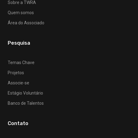
Sobre a TWRA
Quem somos
Área do Associado
Pesquisa
Temas Chave
Projetos
Associe-se
Estágio Voluntário
Banco de Talentos
Contato