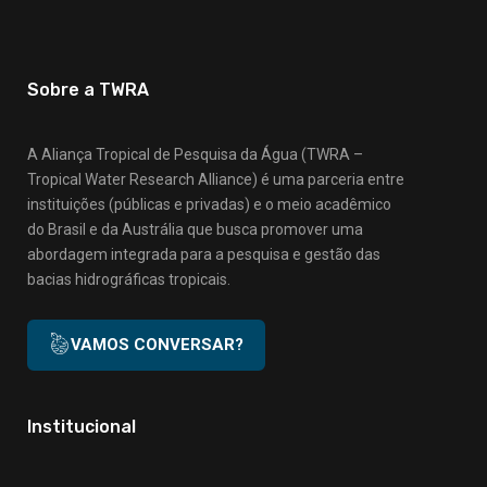
Sobre a TWRA
A Aliança Tropical de Pesquisa da Água (TWRA –
Tropical Water Research Alliance) é uma parceria entre
instituições (públicas e privadas) e o meio acadêmico
do Brasil e da Austrália que busca promover uma
abordagem integrada para a pesquisa e gestão das
bacias hidrográficas tropicais.
VAMOS CONVERSAR?
Institucional