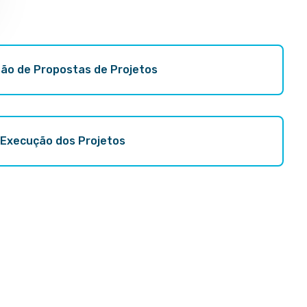
ão de Propostas de Projetos
xecução dos Projetos