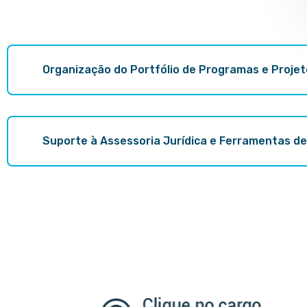
Organização do Portfólio de Programas e Proje
Suporte à Assessoria Jurídica e Ferramentas d