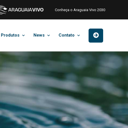
Conheça o Araguaia Vivo 2030
Produtos
News
Contato
o