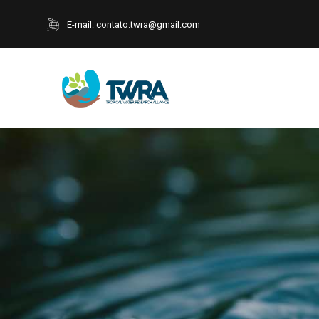
E-mail:
contato.twra@gmail.com