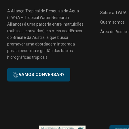
A Aliança Tropical de Pesquisa da Água
Sobre a TWRA
(TWRA – Tropical Water Research
Quem somos
Alliance) é uma parceria entre instituições
(públicas e privadas) e o meio acadêmico
Área do Associ
do Brasil e da Austrália que busca
promover uma abordagem integrada
para a pesquisa e gestão das bacias
hidrográficas tropicais.
VAMOS CONVERSAR?