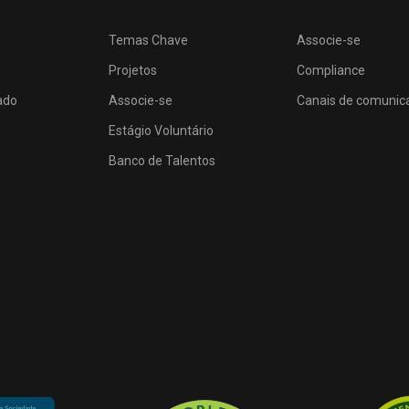
Temas Chave
Associe-se
Projetos
Compliance
ado
Associe-se
Canais de comunic
Estágio Voluntário
Banco de Talentos