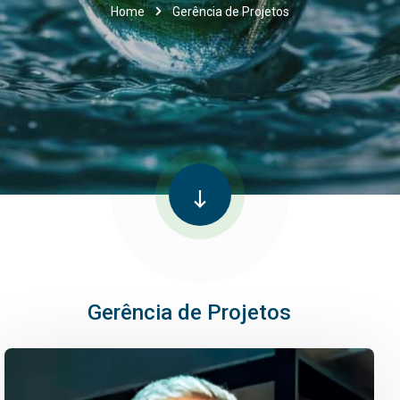
Home
Gerência de Projetos
Gerência de Projetos