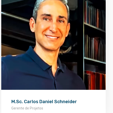
M.Sc. Carlos Daniel Schneider
Gerente de Projetos