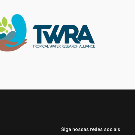
Siga nossas redes sociais