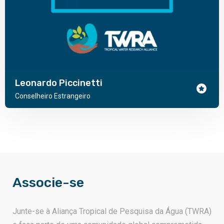
Leonardo Piccinetti
Conselheiro Estrangeiro
Associe-se
Junte-se à Aliança Tropical de Pesquisa da Água (TWRA)