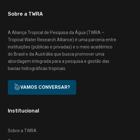
Sobre a TWRA
A Aliança Tropical de Pesquisa da Água (TWRA –
Tropical Water Research Alliance) é uma parceria entre
instituições (públicas e privadas) e o meio acadêmico
do Brasil e da Austrália que busca promover uma
abordagem integrada para a pesquisa e gestão das
bacias hidrográficas tropicais.
VAMOS CONVERSAR?
Institucional
Sobre a TWRA