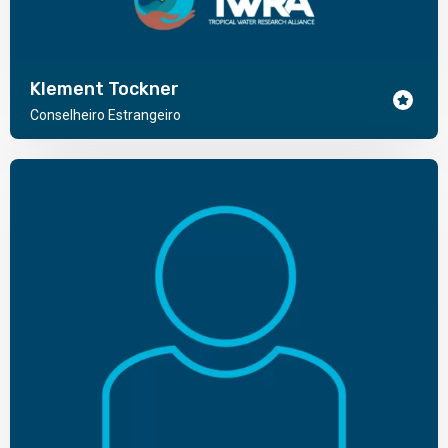
Klement Tockner
Conselheiro Estrangeiro