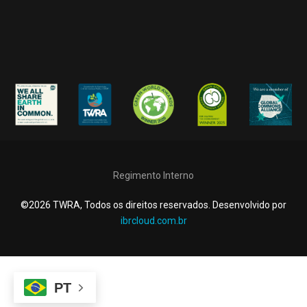
Regimento Interno
©2026 TWRA, Todos os direitos reservados. Desenvolvido por
ibrcloud.com.br
PT