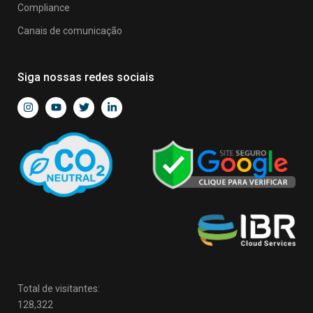
Compliance
Canais de comunicação
Siga nossas redes sociais
Total de visitantes:
128,322