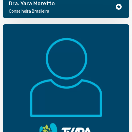
Dra. Yara Moretto
Conselheira Brasileira