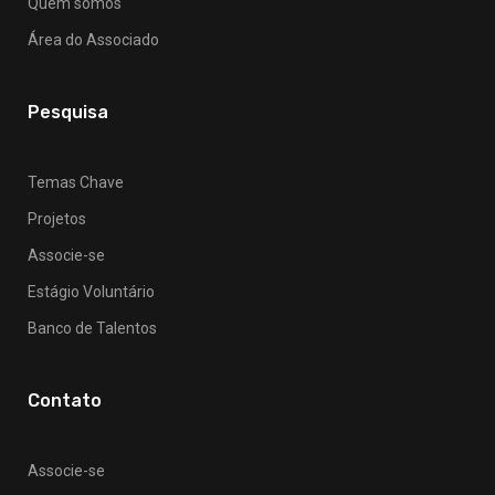
Quem somos
Área do Associado
Pesquisa
Temas Chave
Projetos
Associe-se
Estágio Voluntário
Banco de Talentos
Contato
Associe-se